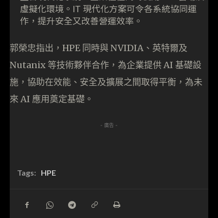
虛擬化環境。IT 現代化方案可令各系統協同運
作，提升安全又改善營運效率。
郭榮忠指出，HPE 同時與 NVIDIA、英特爾及
Nutanix 等技術夥伴合作，為企業提供 AI 基礎設
施，協助在效能、安全及擴展之間取得平衡，為未
來 AI 應用奠定基礎。
- 廣告 -
Tags:
HPE