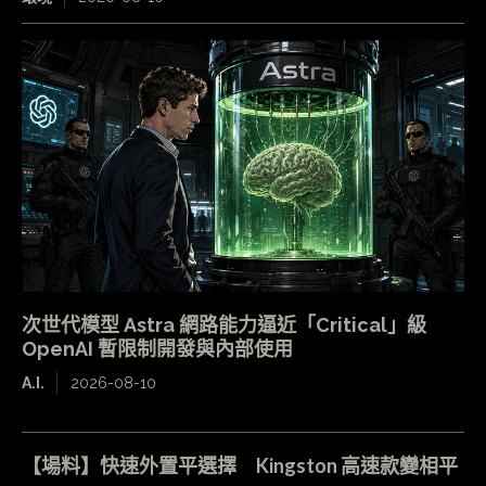
次世代模型 Astra 網路能力逼近「Critical」級
OpenAI 暫限制開發與內部使用
A.I.
2026-08-10
【場料】快速外置平選擇 Kingston 高速款變相平