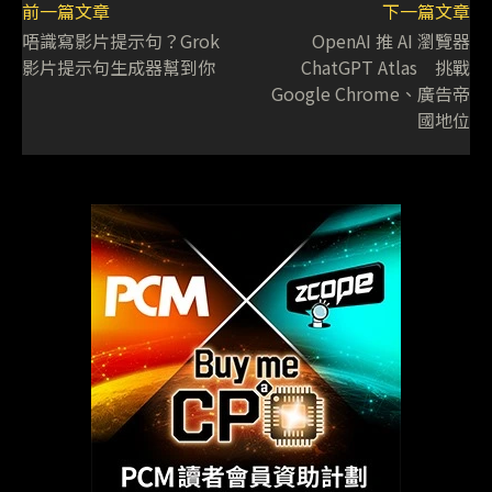
前一篇文章
下一篇文章
唔識寫影片提示句？Grok
OpenAI 推 AI 瀏覽器
影片提示句生成器幫到你
ChatGPT Atlas 挑戰
Google Chrome、廣告帝
國地位