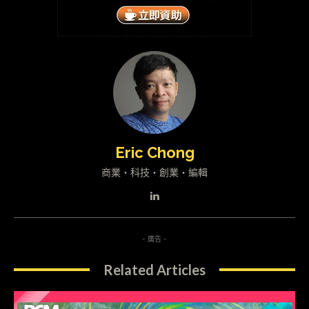
Eric Chong
商業・科技・創業・編輯
- 廣告 -
Related Articles