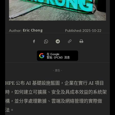
Eric Chong
Author:
Published:
2025-10-22
在 Google
緊貼《PCM》消息
- 廣告 -
HPE 公布 AI 基礎設施藍圖，企業在實行 AI 項目
時，如何建立可擴展、安全及具成本效益的系統架
構，並分享處理數據、雲端及網絡管理的實際做
法。