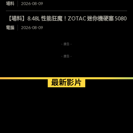
場料
2026-08-09
【場料】8.48L 性能狂魔！ZOTAC 迷你機硬塞 5080
電腦
2026-08-09
- 廣告 -
- 廣告 -
最新影片