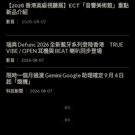
【2026 香港高級視聽展】ECT「音響美術館」重點
新品介紹
影音
2026-08-07
瑞典 Defunc 2026 全新藍牙系列登陸香港 TRUE
VIBE / OPEN 耳機與 BEAT 喇叭同步登場
影音
2026-08-07
限時一個月過渡 Gemini Google 助理確定 9 月 4 日
起「熄機」
科技新聞
2026-08-07
- 廣告 -
- 廣告 -