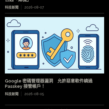
科技新聞
2026-08-07
Google 密碼管理器漏洞 允許惡意軟件繞過
Passkey 接管帳戶！
科技新聞
2026-08-05