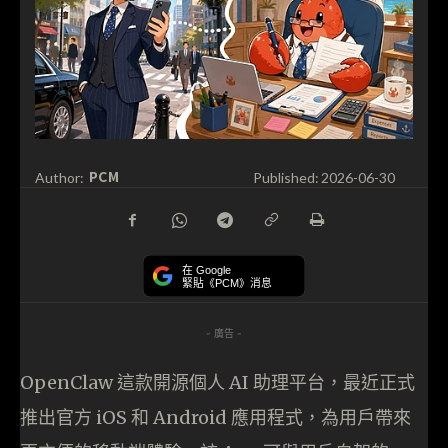
PCM
Author:
Published:
2026-06-30
在 Google
緊貼《PCM》消息
- 廣告 -
OpenClaw 這款開源個人 AI 助理平台，最近正式
推出官方 iOS 和 Android 應用程式，為用戶帶來