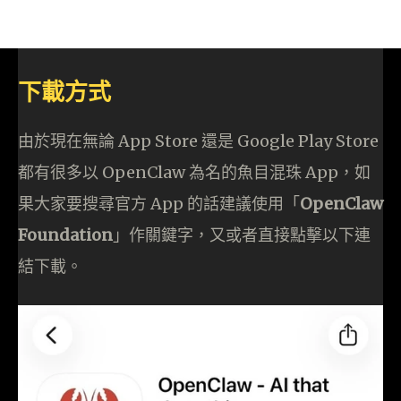
下載方式
由於現在無論 App Store 還是 Google Play Store
都有很多以 OpenClaw 為名的魚目混珠 App，如
果大家要搜尋官方 App 的話建議使用「
OpenClaw
Foundation
」作關鍵字，又或者直接點擊以下連
結下載。