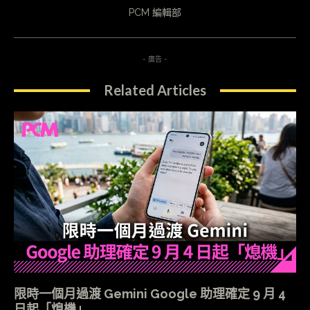
PCM 編輯部
- 廣告 -
Related Articles
限時一個月過渡 Gemini Google 助理確定 9 月 4
日起「熄機」