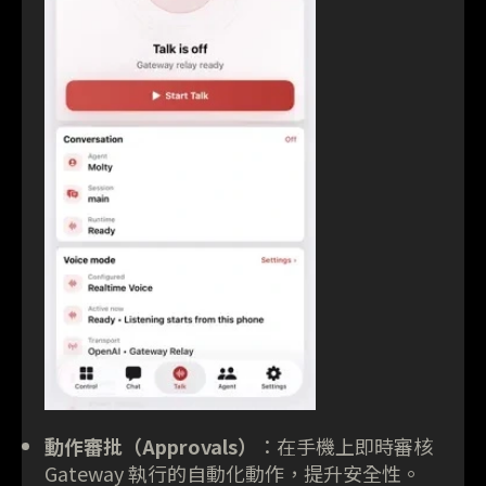
動作審批（Approvals）
：在手機上即時審核
Gateway 執行的自動化動作，提升安全性。