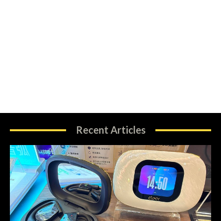
Recent Articles