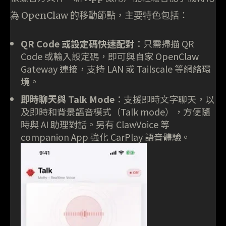
為 OpenClaw 的移動節點，主要特色包括：
QR Code 或設定碼快速配對
：只需掃描 QR
Code 或輸入設定碼，即可與自家 OpenClaw
Gateway 連接，支持 LAN 或 Tailscale 等網絡環
境。
即時聊天與 Talk Mode
：支援即時文字聊天，以
及即時和背景語音模式（Talk mode），方便隨
時與 AI 助理對話。另有 ClawVoice 等
companion App 強化 CarPlay 語音體驗。