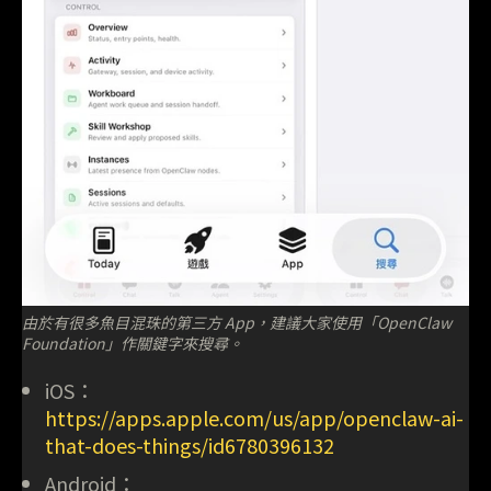
由於有很多魚目混珠的第三方 App，建議大家使用「OpenClaw
Foundation」作關鍵字來搜尋。
iOS：
https://apps.apple.com/us/app/openclaw-ai-
that-does-things/id6780396132
Android：