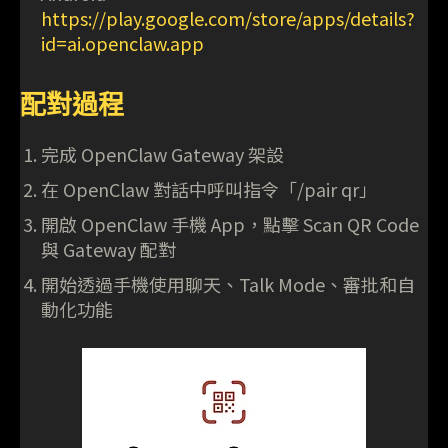
https://play.google.com/store/apps/details?
id=ai.openclaw.app
配對過程
完成 OpenClaw Gateway 架設
在 OpenClaw 對話中呼叫指令「/pair qr」
開啟 OpenClaw 手機 App，點擊 Scan QR Code
與 Gateway 配對
開始透過手機使用聊天、Talk Mode、審批和自
動化功能