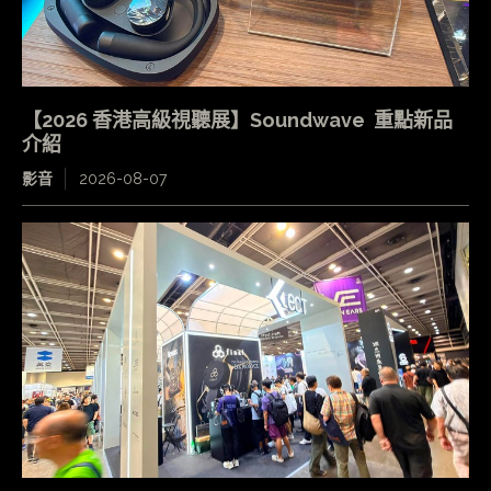
【2026 香港高級視聽展】Soundwave 重點新品
介紹
影音
2026-08-07