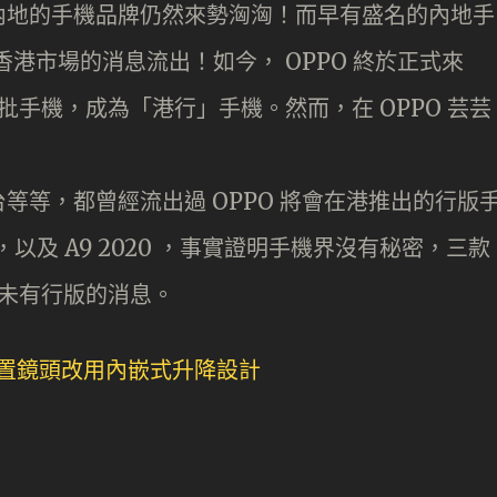
內地的手機品牌仍然來勢洶洶！而早有盛名的內地手
香港市場的消息流出！如今， OPPO 終於正式來
首批手機，成為「港行」手機。然而，在 OPPO 芸芸
等等，都曾經流出過 OPPO 將會在港推出的行版
2z ，以及 A9 2020 ，事實證明手機界沒有秘密，三款
卻暫未有行版的消息。