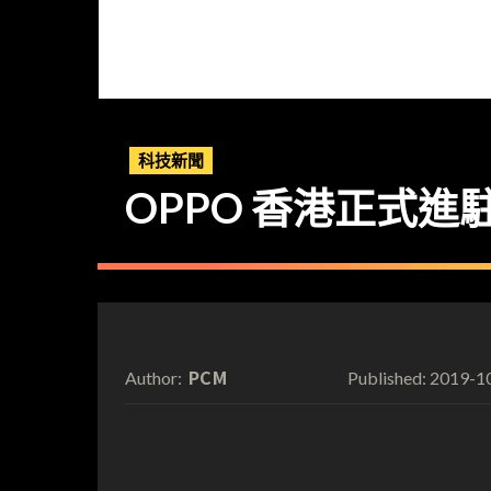
科技新聞
OPPO 香港正式進駐
PCM
2019-1
Author:
Published: