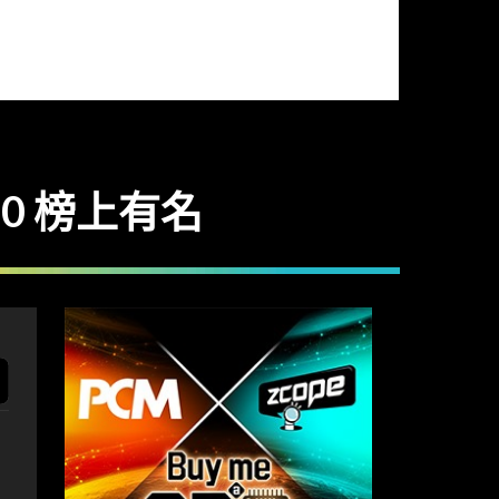
20 榜上有名