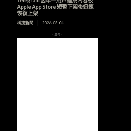
Telegram 因單一用戶違規內容被
Apple App Store 短暫下架後迅速
恢復上架
科技新聞
2026-08-04
- 廣告 -