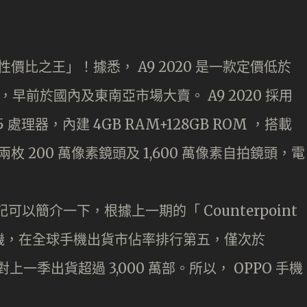
謂「性價比之王」！據悉， A9 2020 是一款定價低於
，早前於國內及東南亞市場大賣。 A9 2020 採用
65 處理器，內建 4GB RAM+128GB ROM ，搭載
+ 兩枚 200 萬像素鏡頭及 1,600 萬像素自拍鏡頭，電
可以簡介一下，根據上一期的「 Counterpoint
品牌的手機，在全球手機出貨市佔率排行第五，僅次於
，對上一季出貨超過 3,000 萬部。所以， OPPO 手機