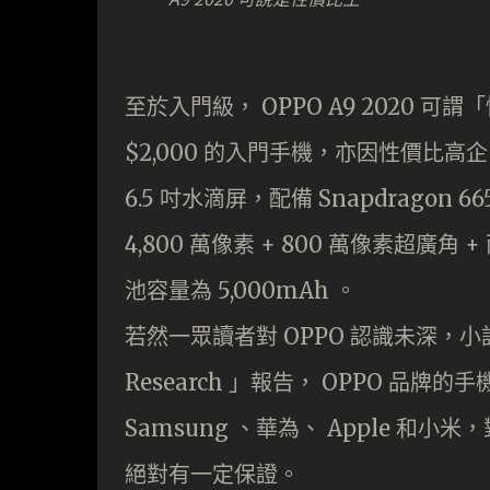
至於入門級， OPPO A9 2020 可
$2,000 的入門手機，亦因性價比高企
6.5 吋水滴屏，配備 Snapdragon 6
4,800 萬像素 + 800 萬像素超廣角 
池容量為 5,000mAh 。
若然一眾讀者對 OPPO 認識未深，小記
Research 」報告， OPPO 
Samsung 、華為、 Apple 和小米
絕對有一定保證。