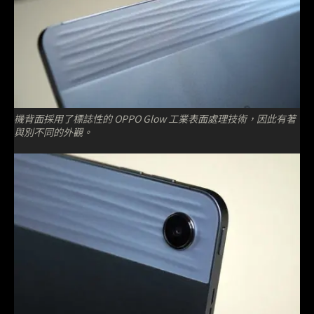
機背面採用了標誌性的 OPPO Glow 工業表面處理技術，因此有著
與別不同的外觀。