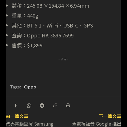
體積：245.08 ×154.84 ×6.94mm
重量：440g
其他：BT 5.1、Wi-Fi、USB-C、GPS
查詢：Oppo HK 3896 7699
售價：$1,899
- 廣告 -
Tags:
Oppo
前一篇文章
下一篇文章
跨界電腦巨屏 Samsung
舊電視福音 Google 推出