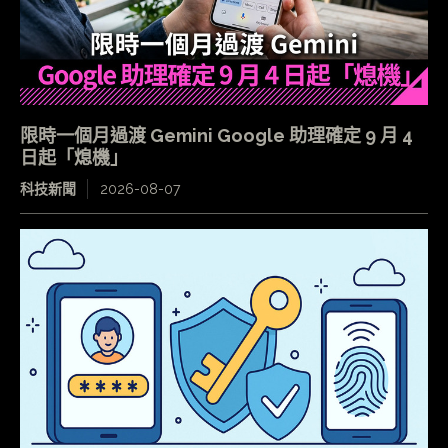
限時一個月過渡 Gemini Google 助理確定 9 月 4
日起「熄機」
科技新聞
2026-08-07