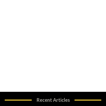
Recent Articles