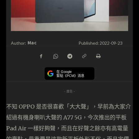
Mac
Author:
Published:
2022-09-23
在 Google
緊貼《PCM》消息
- 廣告 -
不知 OPPO 是否很喜歡「大大聲」，早前為大家介
紹過有機身喇叭大聲的 A77 5G，今次推出的平板
Pad Air 一樣好夠聲，而且在好聲之餘亦有高電量