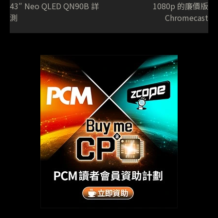
43″ Neo QLED QN90B 詳
1080p 的廉價版
測
Chromecast