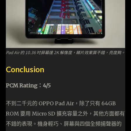
Pad Air 的 10.36 吋屏幕達 2K 解像度，睇片效果算不錯，亮度夠。
Conclusion
PCM Rating：4/5
不到二千元的 OPPO Pad Air，除了只有 64GB
ROM 要用 Micro SD 擴充容量之外，其他方面都有
不錯的表現。機身輕巧、屏幕與四個全頻揚聲器的