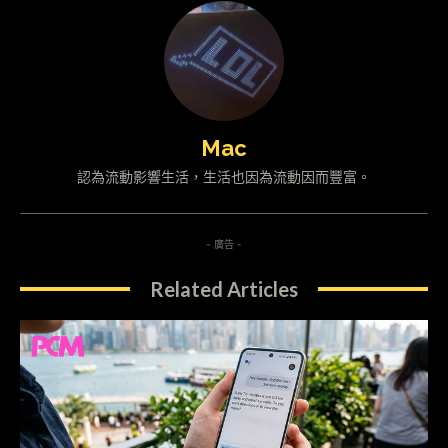
Mac
認為流動影響生活，生活也因為流動因而豐富。
- 廣告 -
Related Articles