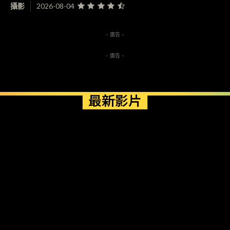
攝影
2026-08-04
- 廣告 -
- 廣告 -
最新影片