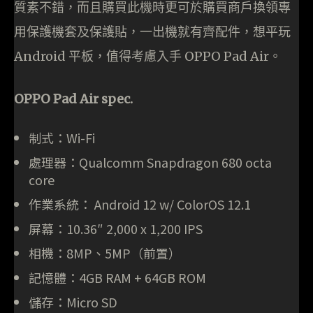
質素不錯，而且購買此機時更可於購買商戶換領專
用保護機套及保護貼，一出機就有齊配件，想平玩
Android 平板，值得考慮入手 OPPO Pad Air。
OPPO Pad Air spec.
制式：Wi-Fi
處理器：Qualcomm Snapdragon 680 octa
core
作業系統： Android 12 w/ ColorOS 12.1
屏幕：10.36″ 2,000 x 1,200 IPS
相機：8MP、5MP（前置）
記憶體：4GB RAM + 64GB ROM
儲存：Micro SD