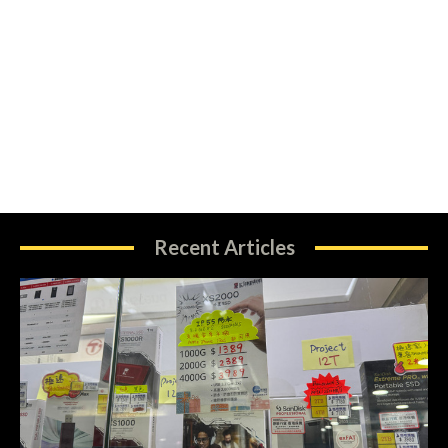
Recent Articles