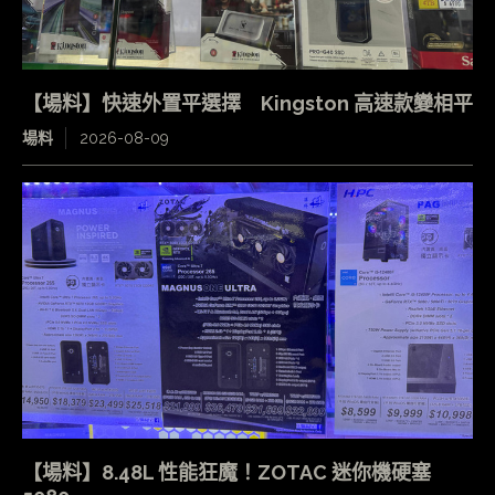
【場料】快速外置平選擇 Kingston 高速款變相平
場料
2026-08-09
【場料】8.48L 性能狂魔！ZOTAC 迷你機硬塞