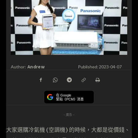
Andrew
Author:
Published:
2023-04-07
在 Google
緊貼《PCM》消息
- 廣告 -
大家選購冷氣機 (空調機) 的時候，大都是從價錢、