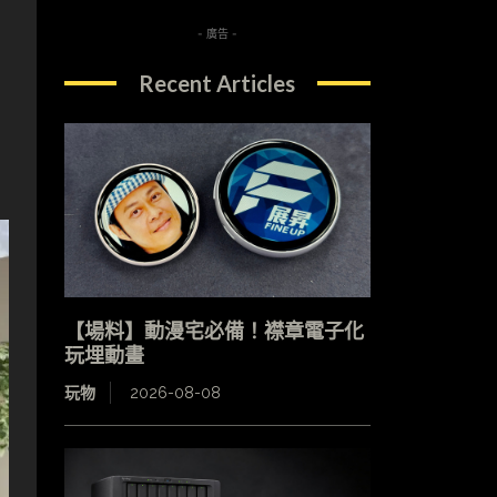
- 廣告 -
Recent Articles
【場料】動漫宅必備！襟章電子化
玩埋動畫
玩物
2026-08-08