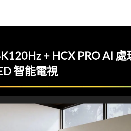
K120Hz + HCX PRO AI 
 LED 智能電視