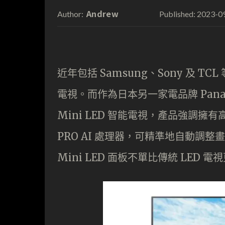
Andrew
2023-0
Author:
Published:
近年包括 Samsung、Sony 及 TC
電視。而作為日本另一家電品牌 Panas
Mini LED 智能電視，產品強調擁有高
PRO AI 處理器，可精準地自動調
Mini LED 面板不單比傳統 LED 