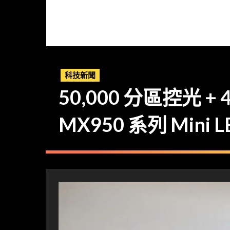
科技新聞
50,000 分區控光 + 4
MX950 系列 Mini