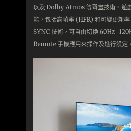
以及 Dolby Atmos 等聲畫技術。遊戲
能，包括高幀率 (HFR) 和可變更新率 (V
SYNC 技術，可自由切換 60Hz -12
Remote 手機應用來操作及進行設定