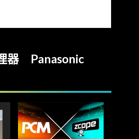
處理器 Panasonic