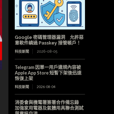
Google 密碼管理器漏洞 允許惡
意軟件繞過 Passkey 接管帳戶！
科技新聞
2026-08-05
Telegram 因單一用戶違規內容被
Apple App Store 短暫下架後迅速
恢復上架
科技新聞
2026-08-04
消委會與機電署簽署合作備忘錄
加強家用電器及氣體用具聯合測試
與資訊交流