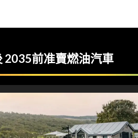
 2035前准賣燃油汽車