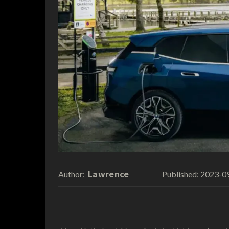
Lawrence
2023-0
Author:
Published: