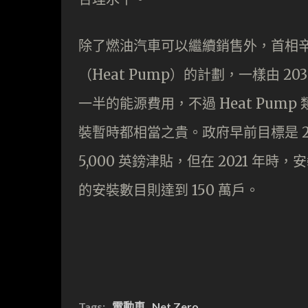
除了燃油汽車可以繼續銷售外，首相
（Heat Pump）的計劃，一樣由 203
一半的能源費用，不過 Heat Pu
裝暫時都相當之貴。政府早前目標是 2028
5,000 英鎊津貼，但在 2021 年時，安
的安裝數目則達到 150 萬戶。
Tags:
電動車
Net Zero