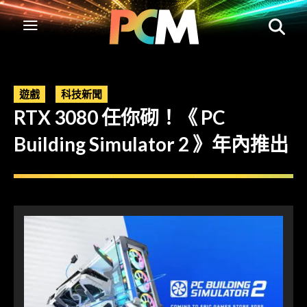
遊戲
科技新聞
RTX 3080 任你砌！《 PC
Building Simulator 2 》年內推出