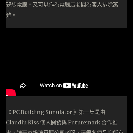
夢想電腦。又可以作為電腦店老闆為客人排除萬
難。
《 PC Building Simulator 》第一集是由
Claudiu Kiss 個人開發與 Futuremark 合作推
出，讓玩家扮演電腦公司老闆，玩盡各個品牌所有