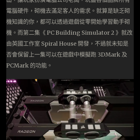
電腦硬件，砌機去滿足客人的需求。就算是缺乏砌
機知識的你，都可以透過遊戲從零開始學習動手砌
機。而第二集《 PC Building Simulator 2 》就改
由英國工作室 Spiral House 開發，不過就未知是
否會保留上一集可以在遊戲中模擬跑 3DMark 及
PCMark 的功能。