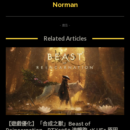
Norman
- 廣告 -
Related Articles
【遊戲優化】「合成之獸」Beast of