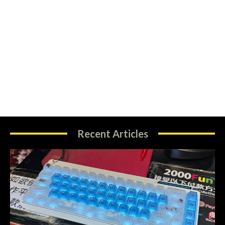
Recent Articles