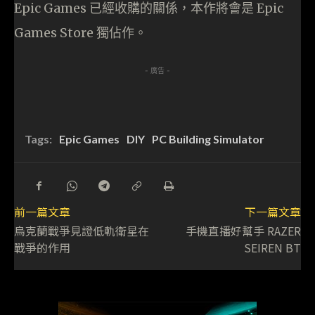
Epic Games 已經收購的關係，本作將會是 Epic
Games Store 獨佔作。
- 廣告 -
Tags:
Epic Games
DIY
PC Building Simulator
前一篇文章
下一篇文章
烏克蘭戰爭見證低軌衛星在
手機直播好幫手 RAZER
戰爭的作用
SEIREN BT