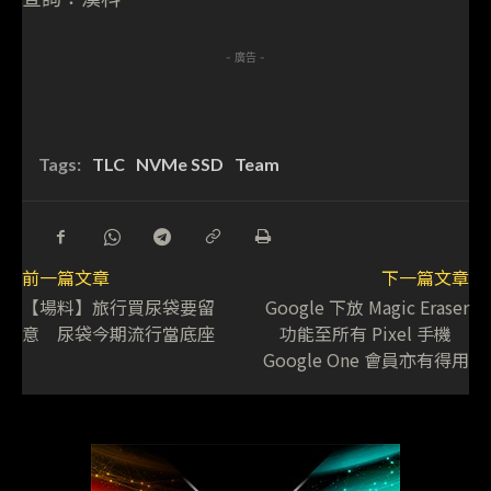
- 廣告 -
Tags:
TLC
NVMe SSD
Team
前一篇文章
下一篇文章
【場料】旅行買尿袋要留
Google 下放 Magic Eraser
意 尿袋今期流行當底座
功能至所有 Pixel 手機
Google One 會員亦有得用