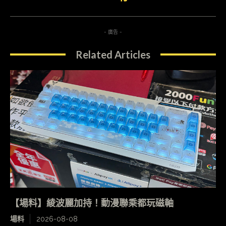
- 廣告 -
Related Articles
【場料】綾波麗加持！動漫聯乘都玩磁軸
場料
2026-08-08