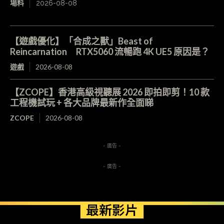
場料
2026-08-08
【遊戲優化】「合成之獸」Beast of
Reincarnation RTX5060 流暢跑 4K UE5 原因是？
遊戲
2026-08-08
【ZCOPE】香港高級視聽展 2026 即拍即剪！10 款
工程機試玩 + 各大品牌最新作全面睇
ZCOPE
2026-08-08
- 廣告 -
- 廣告 -
最新影片