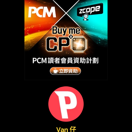
Van 仔