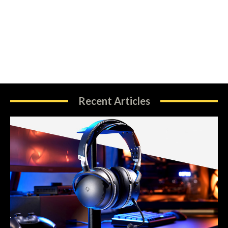
Recent Articles