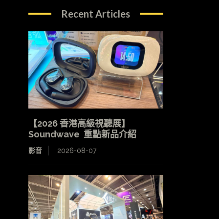
Recent Articles
【2026 香港高級視聽展】
Soundwave 重點新品介紹
影音
2026-08-07