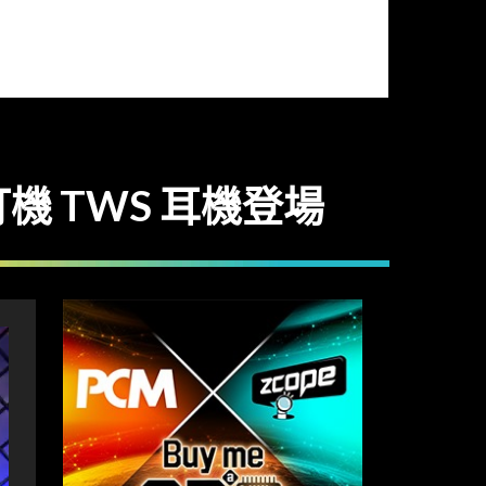
真打機 TWS 耳機登場