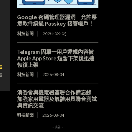
Google 密碼管理器漏洞 允許惡
意軟件繞過 Passkey 接管帳戶！
科技新聞
2026-08-05
Telegram 因單一用戶違規內容被
Apple App Store 短暫下架後迅速
恢復上架
章
8
科技新聞
2026-08-04
消委會與機電署簽署合作備忘錄
加強家用電器及氣體用具聯合測試
與資訊交流
科技新聞
2026-08-04
- 廣告 -