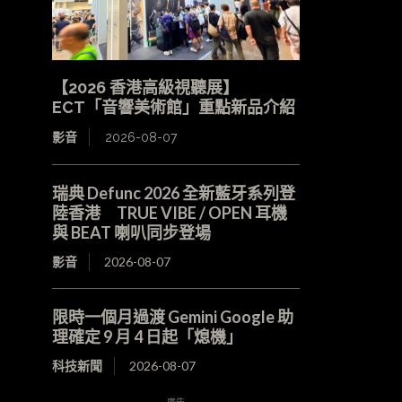
【2026 香港高級視聽展】
ECT「音響美術館」重點新品介紹
影音
2026-08-07
瑞典 Defunc 2026 全新藍牙系列登
陸香港 TRUE VIBE / OPEN 耳機
與 BEAT 喇叭同步登場
影音
2026-08-07
限時一個月過渡 Gemini Google 助
理確定 9 月 4 日起「熄機」
科技新聞
2026-08-07