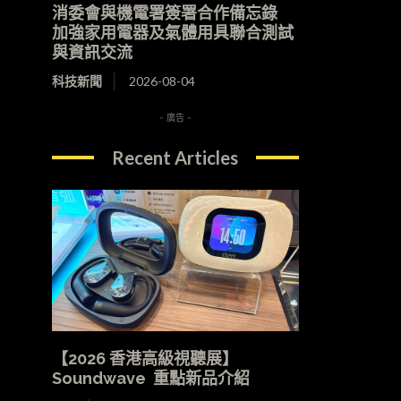
消委會與機電署簽署合作備忘錄
加強家用電器及氣體用具聯合測試
與資訊交流
科技新聞
2026-08-04
- 廣告 -
Recent Articles
【2026 香港高級視聽展】
Soundwave 重點新品介紹