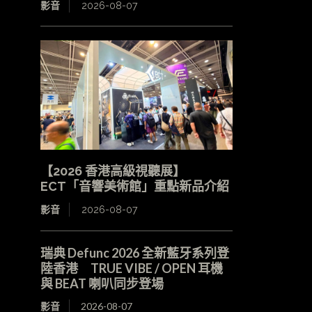
影音
2026-08-07
【2026 香港高級視聽展】
ECT「音響美術館」重點新品介紹
影音
2026-08-07
瑞典 Defunc 2026 全新藍牙系列登
陸香港 TRUE VIBE / OPEN 耳機
與 BEAT 喇叭同步登場
影音
2026-08-07