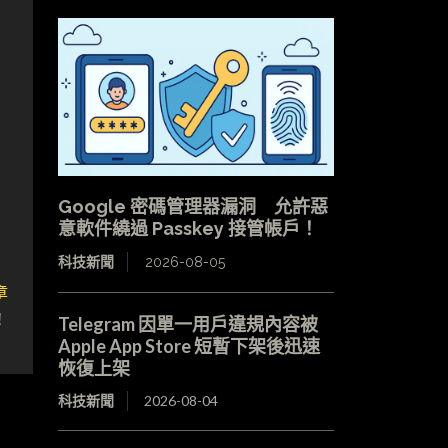
Google 密碼管理器漏洞 允許惡
意軟件繞過 Passkey 接管帳戶！
科技新聞
2026-08-05
章
！
Telegram 因單一用戶違規內容被
Apple App Store 短暫下架後迅速
恢復上架
科技新聞
2026-08-04