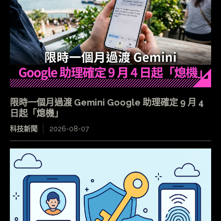
限時一個月過渡 Gemini Google 助理確定 9 月 4
日起「熄機」
科技新聞
2026-08-07