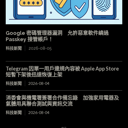
Google 密碼管理器漏洞 允許惡意軟件繞過
Passkey 接管帳戶！
科技新聞
2026-08-05
Telegram 因單一用戶違規內容被 Apple App Store
短暫下架後迅速恢復上架
科技新聞
2026-08-04
消委會與機電署簽署合作備忘錄 加強家用電器及
氣體用具聯合測試與資訊交流
科技新聞
2026-08-04