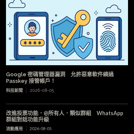
Google 密碼管理器漏洞 允許惡意軟件繞過
Passkey 接管帳戶！
科技新聞
2026-08-05
改進投票功能．@所有人．類似群組 WhatsApp
群組對話功能升級
流動應用
2026-08-05