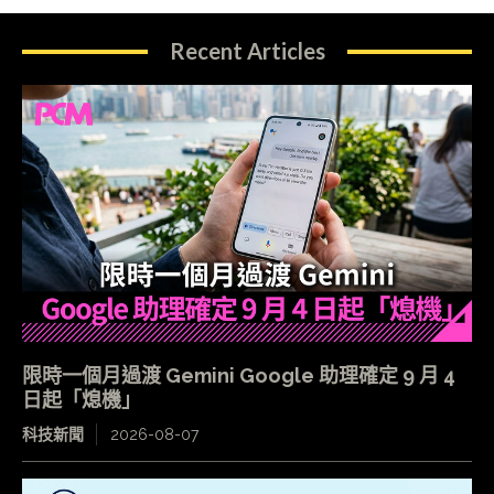
Recent Articles
限時一個月過渡 Gemini Google 助理確定 9 月 4
日起「熄機」
科技新聞
2026-08-07