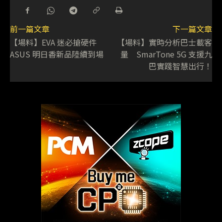
前一篇文章
下一篇文章
【場料】EVA 迷必搶硬件
【場料】實時分析巴士載客
ASUS 明日香新品陸續到場
量 SmarTone 5G 支援九
巴實踐智慧出行！