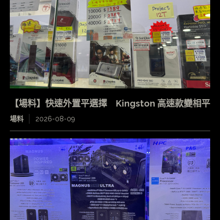
【場料】快速外置平選擇 Kingston 高速款變相平
場料
2026-08-09