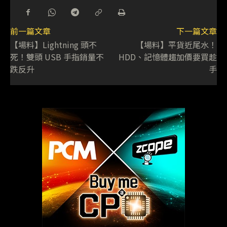
前一篇文章
下一篇文章
【場料】Lightning 頭不
【場料】平貨近尾水！
死！雙頭 USB 手指銷量不
HDD、記憶體趨加價要買趁
跌反升
手