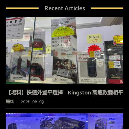
Recent Articles
【場料】快速外置平選擇 Kingston 高速款變相平
場料
2026-08-09