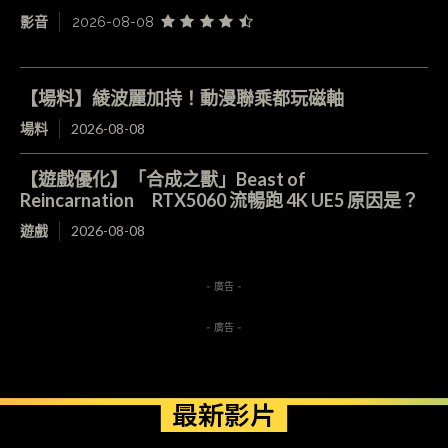
影音
2026-08-08
【場料】綾波麗加持！動漫聯乘都玩磁軸
場料
2026-08-08
【遊戲優化】「合成之獸」Beast of
Reincarnation RTX5060 流暢跑 4K UE5 原因是？
遊戲
2026-08-08
- 廣告 -
- 廣告 -
最新影片