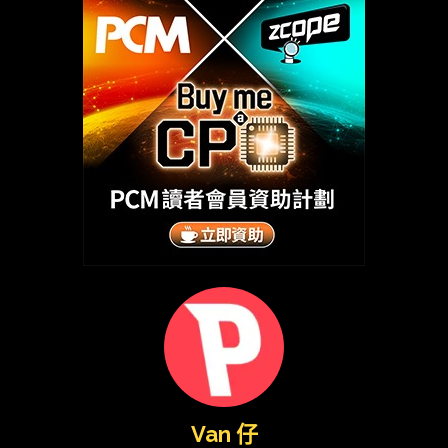
Van 仔