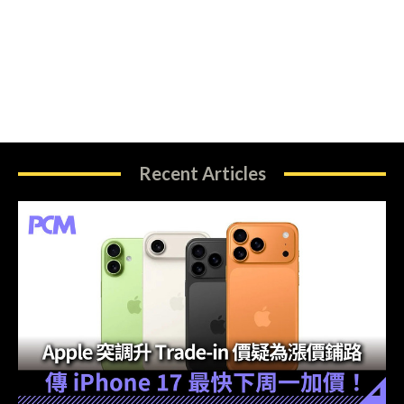
Recent Articles