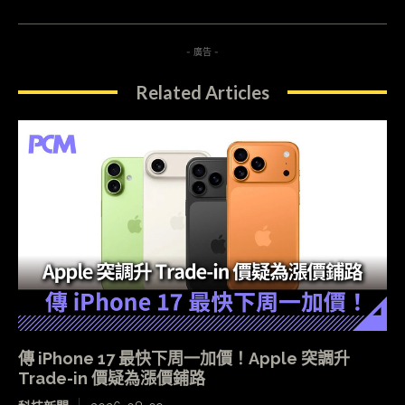
- 廣告 -
Related Articles
傳 iPhone 17 最快下周一加價！Apple 突調升
Trade-in 價疑為漲價鋪路