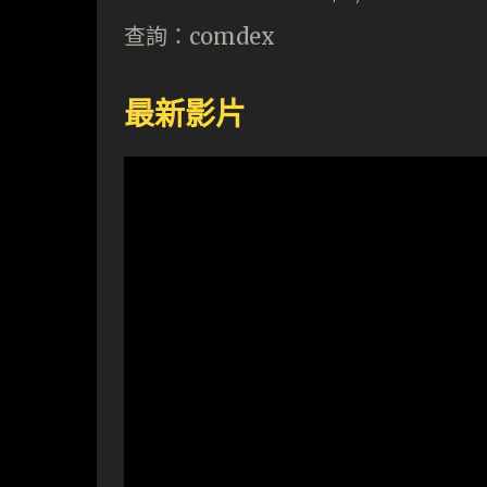
查詢：comdex
最新影片