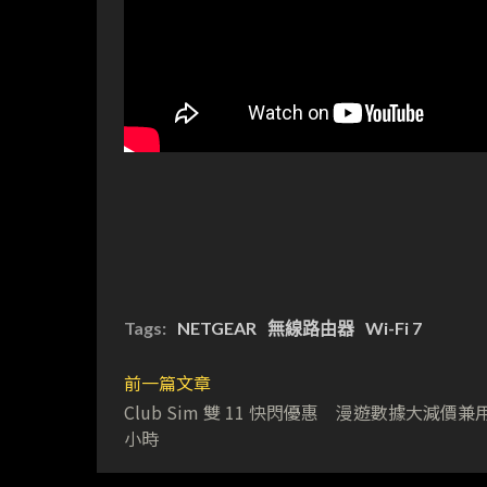
Tags:
NETGEAR
無線路由器
Wi-Fi 7
前一篇文章
Club Sim 雙 11 快閃優惠 漫遊數據大減價兼用
小時