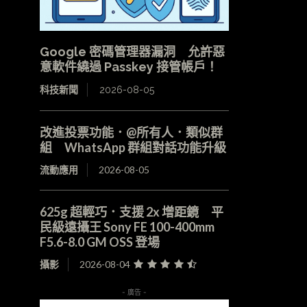
Google 密碼管理器漏洞 允許惡
意軟件繞過 Passkey 接管帳戶！
科技新聞
2026-08-05
改進投票功能．@所有人．類似群
組 WhatsApp 群組對話功能升級
流動應用
2026-08-05
625g 超輕巧．支援 2x 增距鏡 平
民級遠攝王 Sony FE 100-400mm
F5.6-8.0 GM OSS 登場
攝影
2026-08-04
- 廣告 -