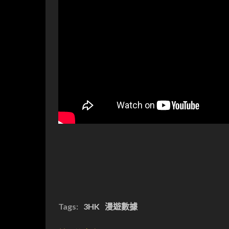
Tags:
3HK
漫遊數據