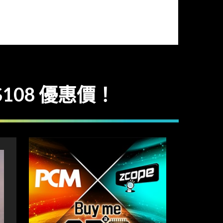
108 優惠價！