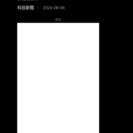
科技新聞
2026-08-04
- 廣告 -