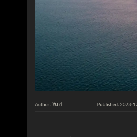
Yuri
2023-1
Author:
Published: