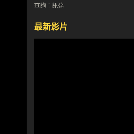
查詢：訊達
最新影片