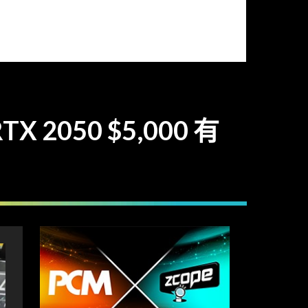
2050 $5,000 有