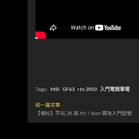
Tags:
MSI
GF63
rtx 2050
入門電競筆電
前一篇文章
【場料】平玩 2K 高 Hz！Acer 再攻入門型號