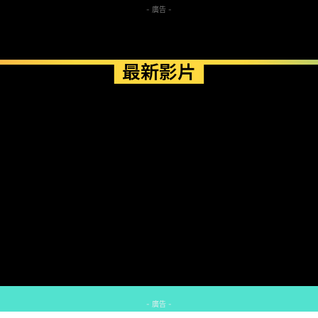
- 廣告 -
最新影片
- 廣告 -