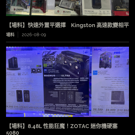
【場料】快速外置平選擇 Kingston 高速款變相平
場料
2026-08-09
【場料】8.48L 性能狂魔！ZOTAC 迷你機硬塞
5080