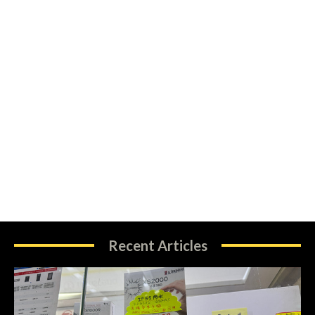
Recent Articles