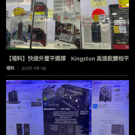
【場料】快速外置平選擇 Kingston 高速款變相平
場料
2026-08-09