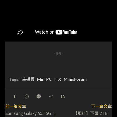
- 廣告 -
Tags:
主機板
Mini PC
ITX
MinisForum
前一篇文章
下一篇文章
Samsung Galaxy A55 5G 上
【場料】巨量 2TB