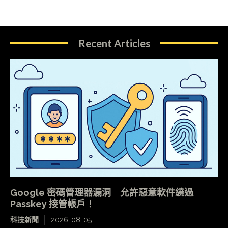
Recent Articles
Google 密碼管理器漏洞 允許惡意軟件繞過
Passkey 接管帳戶！
科技新聞
2026-08-05