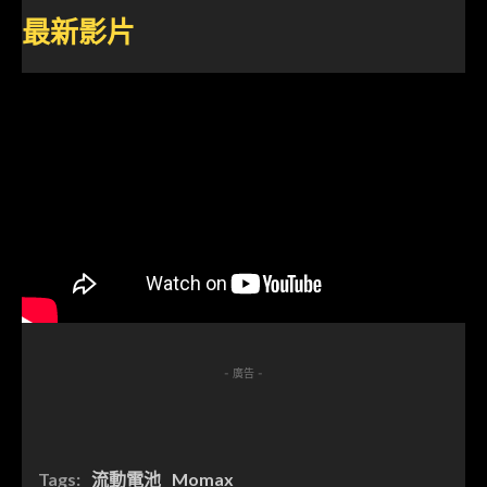
最新影片
- 廣告 -
Tags:
流動電池
Momax