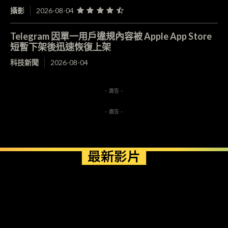
攝影
2026-08-04
Telegram 因單一用戶違規內容被 Apple App Store
短暫下架後迅速恢復上架
科技新聞
2026-08-04
- 廣告 -
- 廣告 -
最新影片