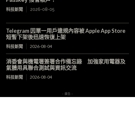
科技新聞
2026-08-05
Telegram 因單一用戶違規內容被 Apple App Store
短暫下架後迅速恢復上架
科技新聞
2026-08-04
消委會與機電署簽署合作備忘錄 加強家用電器及
氣體用具聯合測試與資訊交流
科技新聞
2026-08-04
- 廣告 -