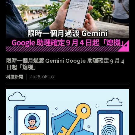
限時一個月過渡 Gemini Google 助理確定 9 月 4
日起「熄機」
科技新聞
2026-08-07