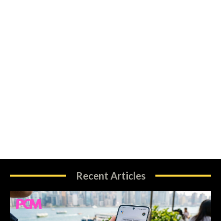
Recent Articles