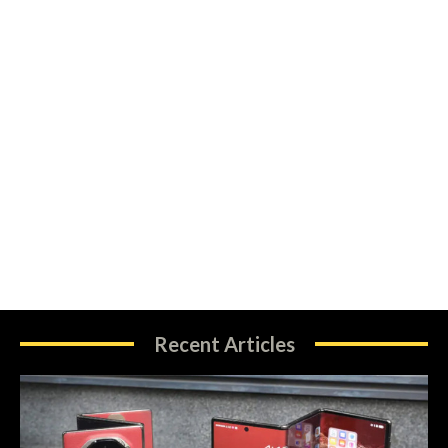
Recent Articles