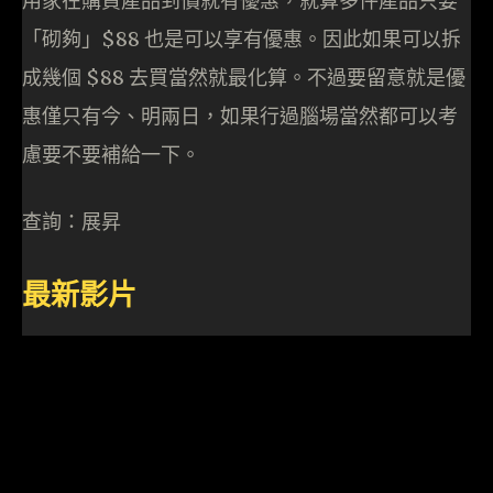
用家在購買產品到價就有優惠，就算多件產品只要
「砌夠」$88 也是可以享有優惠。因此如果可以拆
成幾個 $88 去買當然就最化算。不過要留意就是優
惠僅只有今、明兩日，如果行過腦場當然都可以考
慮要不要補給一下。
查詢：展昇
最新影片