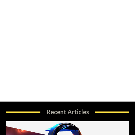
Recent Articles