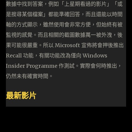
數據中找到答案，例如「上星期看過的影片」「或
是搜尋某個檔案」都能準確回答，而且還能以時間
軸的方式顯示，雖然使用會非常方便，但始終有被
監視的感覺。而且相關的截圖數據萬一被外洩，後
果可能很嚴重。所以 Microsoft 宣佈將會押後推出
Recall 功能，有關功能改為僅向 Windows
Insider Programme 作測試。實際會何時推出，
仍然未有確實時間。
最新影片