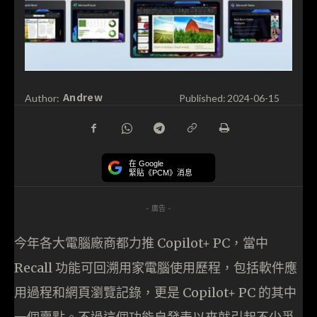
Andrew
Author:
Published:
2024-06-15
在 Google
緊貼《PCM》消息
- 廣告 -
今年各大電腦廠商都力推 Copilot+ PC，當中
Recall 功能可回溯用家電腦使用歷程，包括軟件應
用過程和網頁瀏覽記錄，更是 Copilot+ PC 的其中