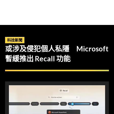
科技新聞
或涉及侵犯個人私隱 Microsoft
暫緩推出 Recall 功能