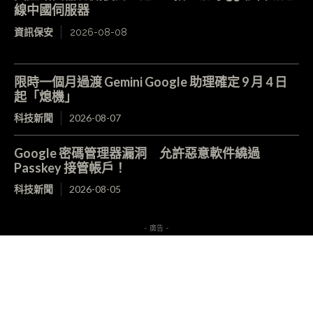
線中國伺服器
資訊保安
2026-08-08
限時一個月過渡 Gemini Google 助理確定 9 月 4 日
起「熄機」
科技新聞
2026-08-07
Google 密碼管理器漏洞 允許惡意軟件繞過
Passkey 接管帳戶！
科技新聞
2026-08-05
- 廣告 -