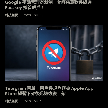
Google 密碼管理器漏洞 允許惡意軟件繞過
Passkey 接管帳戶！
科技新聞
2026-08-05
Telegram 因單一用戶違規內容被 Apple App
Store 短暫下架後迅速恢復上架
科技新聞
2026-08-04