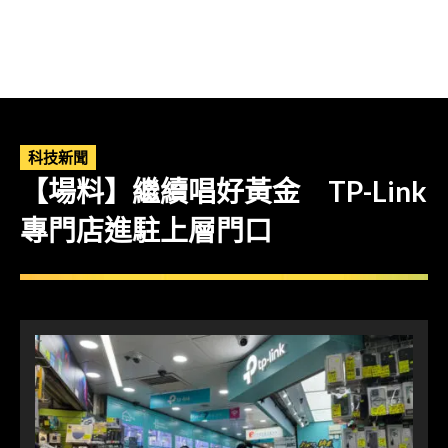
科技新聞
【場料】繼續唱好黃金 TP-Link
專門店進駐上層門口