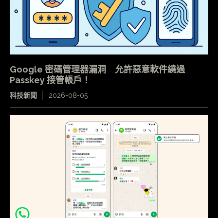
Google 密碼管理器漏洞 允許惡意軟件繞過
Passkey 接管帳戶！
科技新聞
2026-08-05