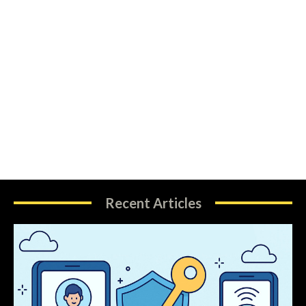
Recent Articles