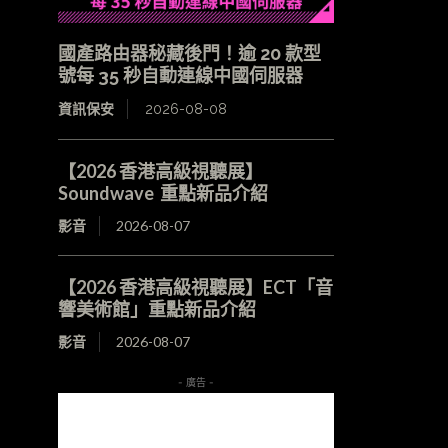
國產路由器秘藏後門！逾 20 款型
號每 35 秒自動連線中國伺服器
資訊保安
2026-08-08
【2026 香港高級視聽展】
Soundwave 重點新品介紹
影音
2026-08-07
【2026 香港高級視聽展】ECT「音
響美術館」重點新品介紹
影音
2026-08-07
- 廣告 -