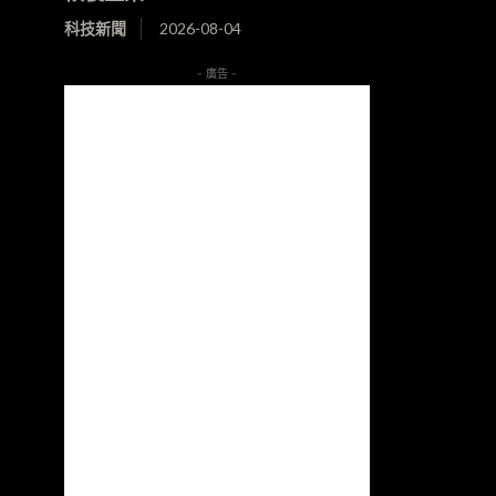
科技新聞
2026-08-04
- 廣告 -