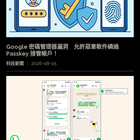
Google 密碼管理器漏洞 允許惡意軟件繞過
Passkey 接管帳戶！
科技新聞
2026-08-05