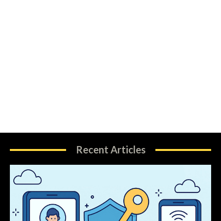
Recent Articles