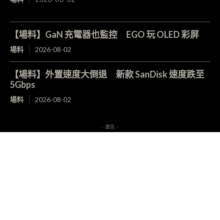
【場料】GaN 充電器也監控 EGO 玩 OLED 彩屏
場料
2026-08-02
【場料】外置速度大倒退 新款 SanDisk 速度跌至
5Gbps
場料
2026-08-02
- 廣告 -