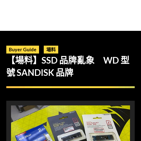
Buyer Guide
場料
【場料】SSD 品牌亂象 WD 型
號 SANDISK 品牌