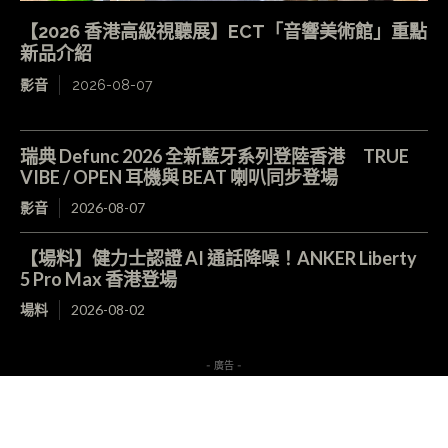
【2026 香港高級視聽展】ECT「音響美術館」重點
新品介紹
影音
2026-08-07
瑞典 Defunc 2026 全新藍牙系列登陸香港 TRUE
VIBE / OPEN 耳機與 BEAT 喇叭同步登場
影音
2026-08-07
【場料】健力士認證 AI 通話降噪！ANKER Liberty
5 Pro Max 香港登場
場料
2026-08-02
- 廣告 -