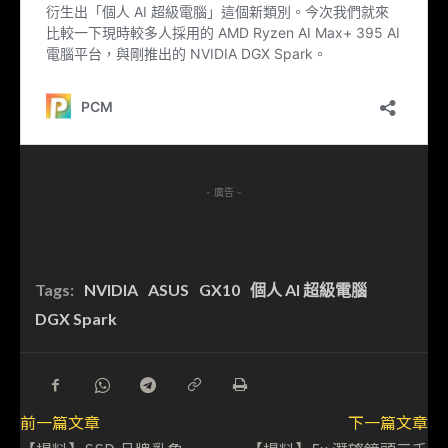
- 廣告 -
Tags:
NVIDIA
ASUS
GX10
個人 AI 超級電腦
DGX Spark
前一篇文章
下一篇文章