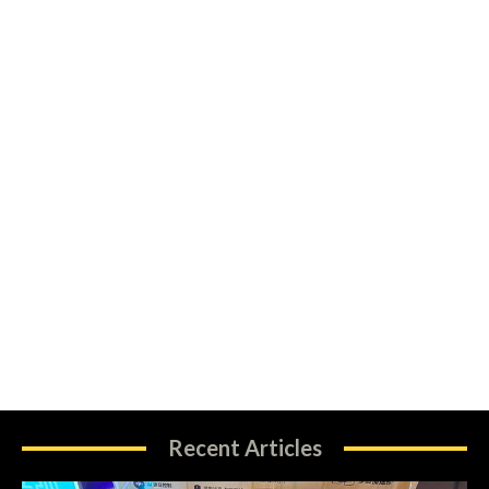
Recent Articles