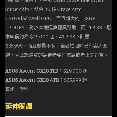
期到貨。規格上，基於 GB10 Grace Blackwell
Superchip，整合 20 核 Grace Arm
CPU+Blackwell GPU，而且超大的 128GB
LPDDR5，對於本地運算極具幫助。而 1TB SSD 版
本叫價約為 $29,000 起，4TB SSD 則要
$35,999，而且數量不多，筆者拍照時已有客人查
詢，因此想購買的話或者要打電話或者上網訂貨。
ASUS Ascent GX10 1TB：
$29,000 起
ASUS Ascent GX10 4TB：
$35,999 起
查詢：漢科
延伸閱讀