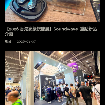
【2026 香港高級視聽展】Soundwave 重點新品
介紹
影音
2026-08-07