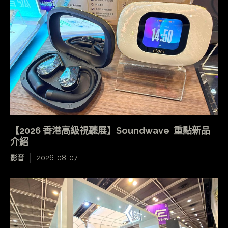
【2026 香港高級視聽展】Soundwave 重點新品
介紹
影音
2026-08-07