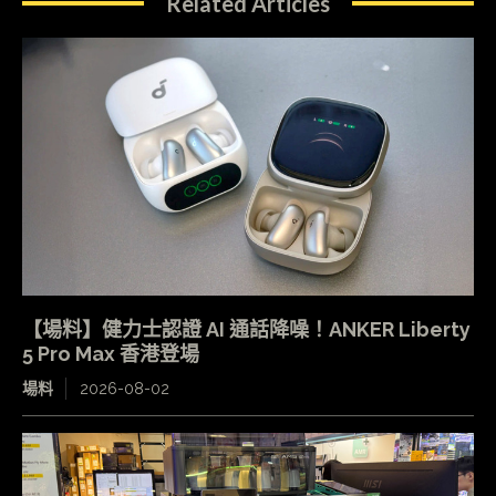
Related Articles
【場料】健力士認證 AI 通話降噪！ANKER Liberty
5 Pro Max 香港登場
場料
2026-08-02