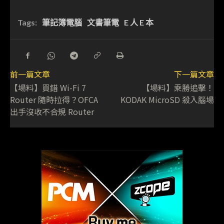
Tags:
筆記簿電腦
文書筆電
E 人 E 本
前一篇文章
下一篇文章
【場料】買錯 Wi-Fi 7
【場料】乘勝追擊！
Router 隨時拉得？OFCA
KODAK MicroSD 殺入腦場
出手沒收不合規 Router