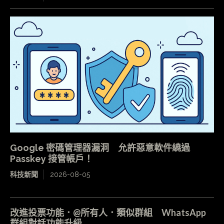
Google 密碼管理器漏洞 允許惡意軟件繞過
Passkey 接管帳戶！
科技新聞
2026-08-05
改進投票功能．@所有人．類似群組 WhatsApp
群組對話功能升級