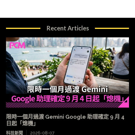
Recent Articles
限時一個月過渡 Gemini Google 助理確定 9 月 4
日起「熄機」
科技新聞
2026-08-07