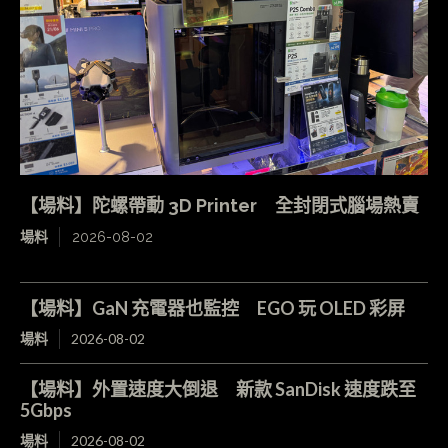
【場料】陀螺帶動 3D Printer 全封閉式腦場熱賣
場料
2026-08-02
【場料】GaN 充電器也監控 EGO 玩 OLED 彩屏
場料
2026-08-02
【場料】外置速度大倒退 新款 SanDisk 速度跌至
5Gbps
場料
2026-08-02