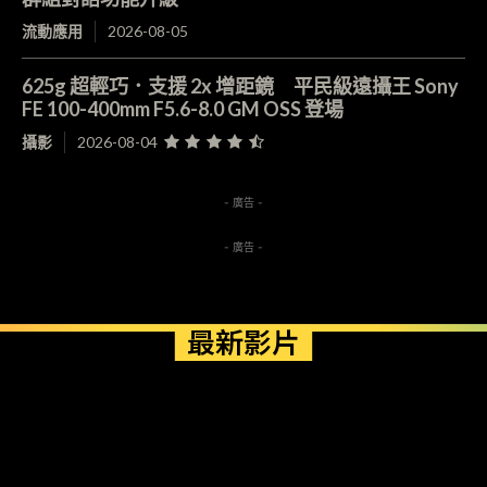
流動應用
2026-08-05
625g 超輕巧．支援 2x 增距鏡 平民級遠攝王 Sony
FE 100-400mm F5.6-8.0 GM OSS 登場
攝影
2026-08-04
- 廣告 -
- 廣告 -
最新影片