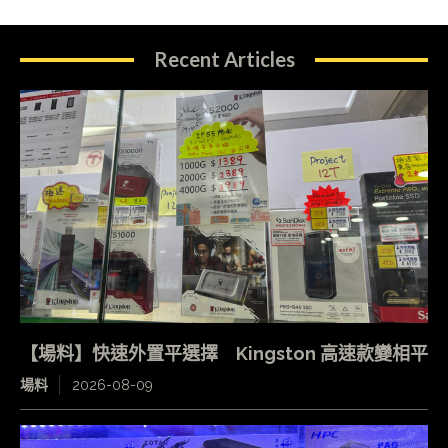
Recent Articles
【場料】快速外置平選擇 Kingston 高速款變相平
場料
2026-08-09