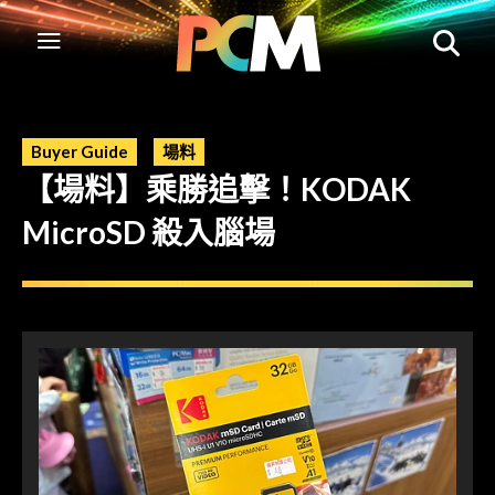
Buyer Guide
場料
【場料】乘勝追擊！KODAK
MicroSD 殺入腦場