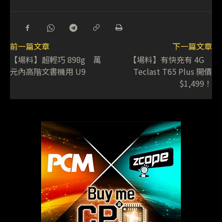
前一篇文章
下一篇文章
【場料】超輕巧 898g 萬
【場料】有快充有 4G
元內高階文書機用 U9
Teclast T65 Plus 開價
$1,499！