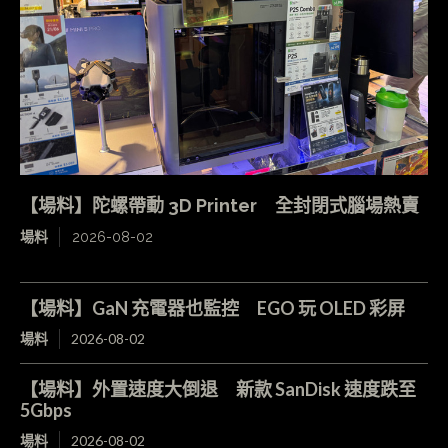
【場料】陀螺帶動 3D Printer 全封閉式腦場熱賣
場料
2026-08-02
【場料】GaN 充電器也監控 EGO 玩 OLED 彩屏
場料
2026-08-02
【場料】外置速度大倒退 新款 SanDisk 速度跌至
5Gbps
場料
2026-08-02