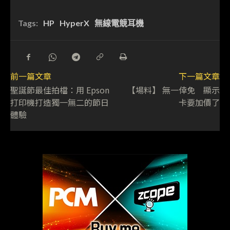
Tags:
HP
HyperX
無線電競耳機
前一篇文章
下一篇文章
聖誕節最佳拍檔：用 Epson
【場料】 無一倖免 顯示
打印機打造獨一無二的節日
卡要加價了
體驗