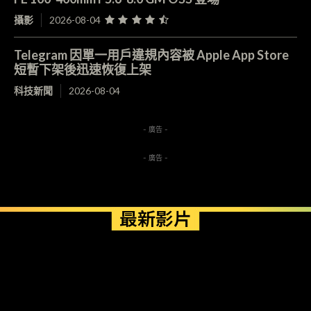
攝影
2026-08-04
Telegram 因單一用戶違規內容被 Apple App Store
短暫下架後迅速恢復上架
科技新聞
2026-08-04
- 廣告 -
- 廣告 -
最新影片