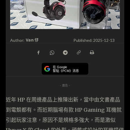
Van 仔
Author:
Published:
2025-12-13
在 Google
緊貼《PCM》消息
- 廣告 -
近年 HP 在周邊產品上推陳出新，當中由文書產品
到電競都有。而近期腦場有款 HP Gaming 耳機就
引起玩家注意，原因不是規格多強大，而是激似