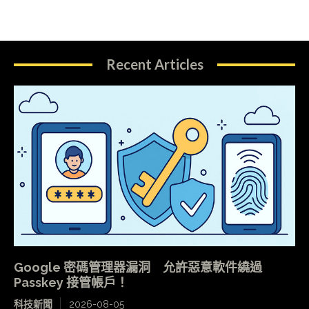
Recent Articles
Google 密碼管理器漏洞 允許惡意軟件繞過
Passkey 接管帳戶！
科技新聞
2026-08-05