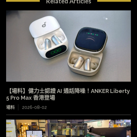
Related Articles
【場料】健力士認證 AI 通話降噪！ANKER Liberty
5 Pro Max 香港登場
場料
2026-08-02