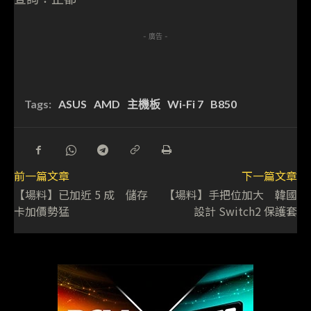
- 廣告 -
Tags:
ASUS
AMD
主機板
Wi-Fi 7
B850
前一篇文章
下一篇文章
【場料】已加近 5 成 儲存
【場料】手把位加大 韓國
卡加價勢猛
設計 Switch2 保護套