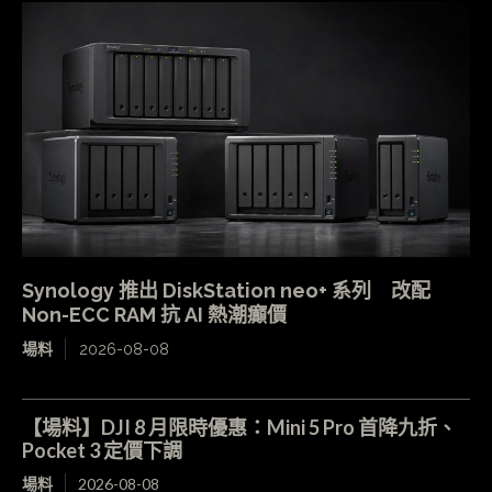
Synology 推出 DiskStation neo+ 系列 改配
Non-ECC RAM 抗 AI 熱潮癲價
場料
2026-08-08
【場料】DJI 8 月限時優惠：Mini 5 Pro 首降九折、
Pocket 3 定價下調
場料
2026-08-08