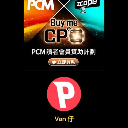
Van 仔