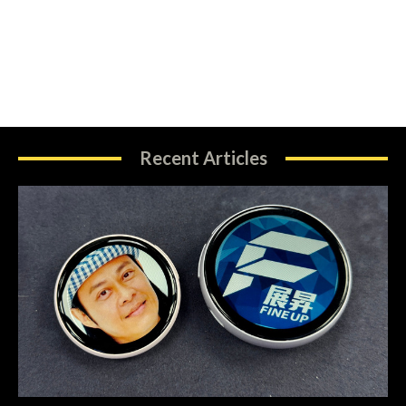
Recent Articles