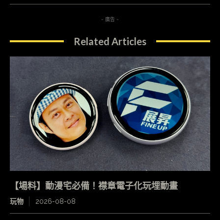
- 廣告 -
Related Articles
【場料】動漫宅必備！襟章電子化玩埋動畫
玩物
2026-08-08