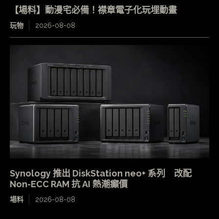
【場料】動漫宅必備！襟章電子化玩埋動畫
玩物
2026-08-08
Synology 推出 DiskStation neo+ 系列 改配
Non-ECC RAM 抗 AI 熱潮癲價
場料
2026-08-08