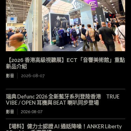
【2026 香港高級視聽展】ECT「音響美術館」重點
新品介紹
影音
2026-08-07
瑞典 Defunc 2026 全新藍牙系列登陸香港 TRUE
VIBE / OPEN 耳機與 BEAT 喇叭同步登場
影音
2026-08-07
【場料】健力士認證 AI 通話降噪！ANKER Liberty