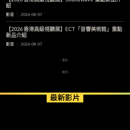
紹
影音
2026-08-07
【2026 香港高級視聽展】ECT「音響美術館」重點
新品介紹
影音
2026-08-07
- 廣告 -
- 廣告 -
最新影片