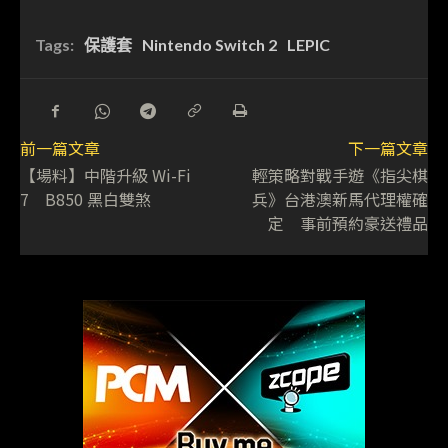
Tags:
保護套
Nintendo Switch 2
LEPIC
前一篇文章
下一篇文章
【場料】中階升級 Wi-Fi
輕策略對戰手遊《指尖棋
7 B850 黑白雙煞
兵》台港澳新馬代理權確
定 事前預約豪送禮品