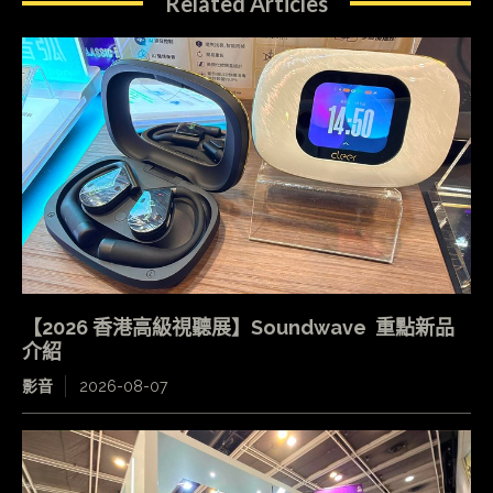
Related Articles
【2026 香港高級視聽展】Soundwave 重點新品
介紹
影音
2026-08-07