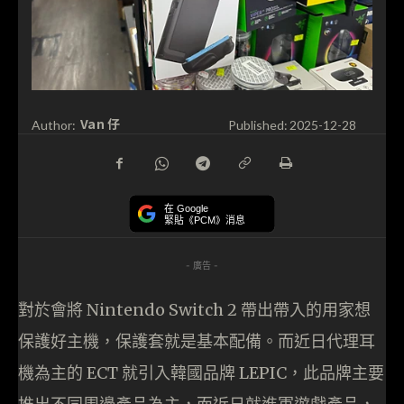
Van 仔
Author:
Published:
2025-12-28
在 Google
緊貼《PCM》消息
- 廣告 -
對於會將 Nintendo Switch 2 帶出帶入的用家想
保護好主機，保護套就是基本配備。而近日代理耳
機為主的 ECT 就引入韓國品牌 LEPIC，此品牌主要