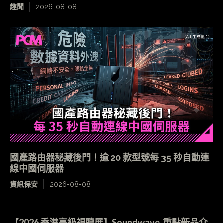
趣聞
2026-08-08
國產路由器秘藏後門！逾 20 款型號每 35 秒自動連
線中國伺服器
資訊保安
2026-08-08
【2026 香港高級視聽展】Soundwave 重點新品介