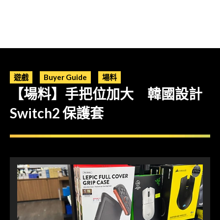
遊戲
Buyer Guide
場料
【場料】手把位加大 韓國設計
Switch2 保護套