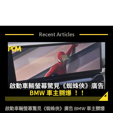
Recent Articles
啟動車輛螢幕驚見《蜘蛛俠》廣告 BMW 車主嬲爆