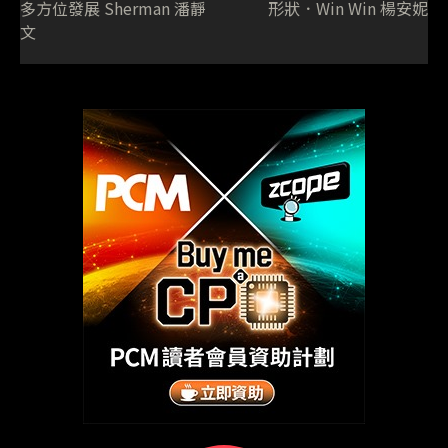
多方位發展 Sherman 潘靜
形狀．Win Win 楊安妮
文