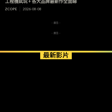
工程機試玩 + 各大品牌最新作全面睇
ZCOPE
2026-08-08
- 廣告 -
- 廣告 -
最新影片