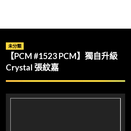
未分類
【PCM #1523 PCM】獨自升級
Crystal 張紋嘉