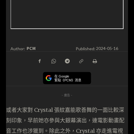
PCM
Author:
Published:
2024-05-16
在 Google
緊貼《PCM》消息
- 廣告 -
或者大家對 Crystal 張紋嘉能歌善舞的一面比較深
刻印象，早前她亦參與大銀幕演出，連電影動畫配
音工作也涉獵到。除此之外，Crystal 亦走進電視