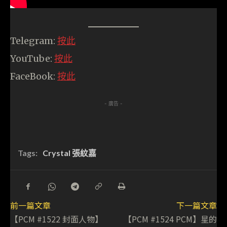
Telegram:
按此
YouTube:
按此
FaceBook:
按此
- 廣告 -
Tags:
Crystal 張紋嘉
前一篇文章
下一篇文章
【PCM #1522 封面人物】
【PCM #1524 PCM】星的