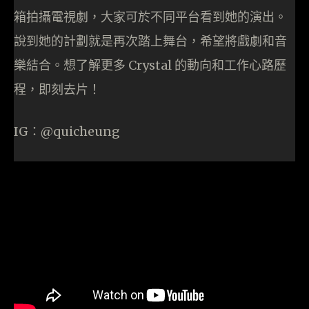
箱拍攝電視劇，大家可於不同平台看到她的演出。
說到她的計劃就是再次踏上舞台，希望將戲劇和音
樂結合。想了解更多 Crystal 的動向和工作心路歷
程，即刻去片！
IG：@quicheung