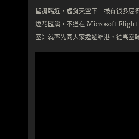
聖誕臨近，虛擬天空下一樣有很多慶
煙花匯演，不過在 Microsoft Flig
室》就率先同大家邀遊維港，從高空