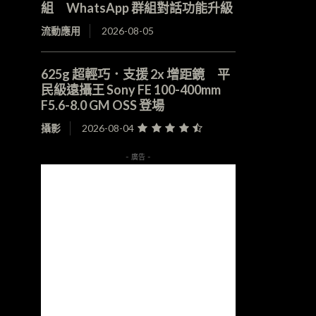
組 WhatsApp 群組對話功能升級
流動應用
2026-08-05
625g 超輕巧．支援 2x 增距鏡 平
民級遠攝王 Sony FE 100-400mm
F5.6-8.0 GM OSS 登場
攝影
2026-08-04
- 廣告 -