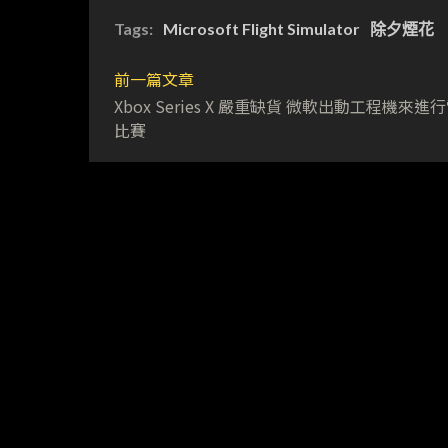
Tags:
Microsoft Flight Simulator
除夕煙花
前一篇文章
Xbox Series X 嚴重缺貨 微軟出動工程機來進
比賽