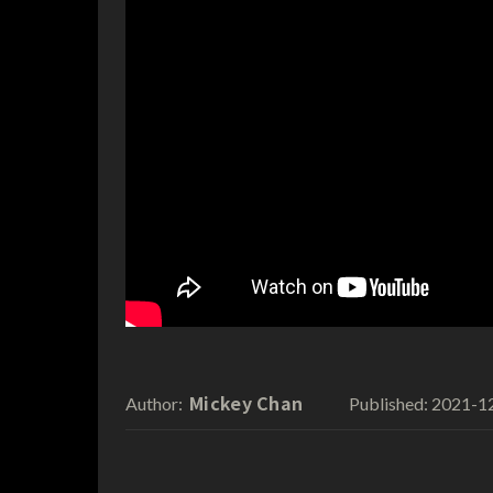
Mickey Chan
2021-1
Author:
Published: