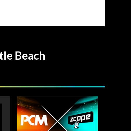
 Beach