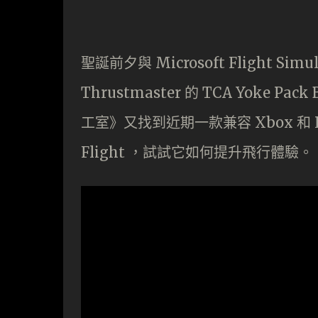
聖誕前夕與 Microsoft Flight 
Thrustmaster 的 TCA Yoke P
工室》又找到近期一款兼容 Xbox 和 PC 的
Flight ，試試它如何提升飛行體驗。