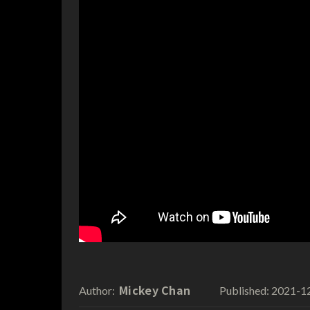
Mickey Chan
2021-1
Author:
Published: