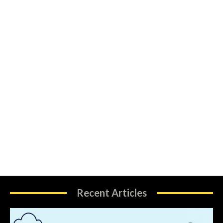
Recent Articles