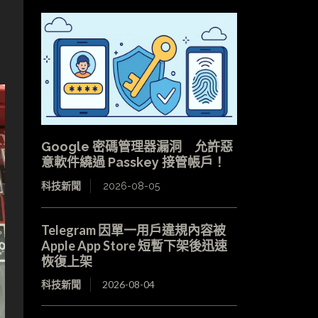
Google 密碼管理器漏洞 允許惡
意軟件繞過 Passkey 接管帳戶！
科技新聞
2026-08-05
Telegram 因單一用戶違規內容被
Apple App Store 短暫下架後迅速
恢復上架
科技新聞
2026-08-04