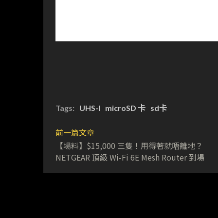
Tags:
UHS-I
microSD 卡
sd卡
前一篇文章
【場料】$15,000 三隻！用得著就唔離地？
NETGEAR 頂級 Wi-Fi 6E Mesh Router 到場