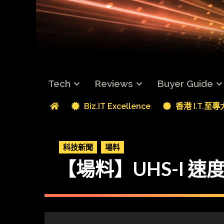
Tech
Reviews
Buyer Guide
Biz.IT Excellence
香港 I.T.至
科技新聞
場料
【場料】UHS-I 速