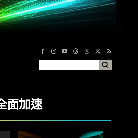
仔全面加速