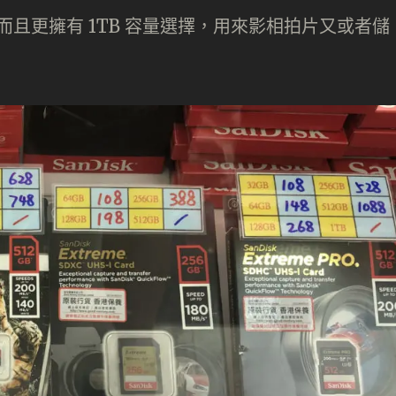
右，而且更擁有 1TB 容量選擇，用來影相拍片又或者儲