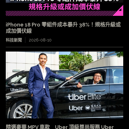
iPhone 18 Pro 零組件成本暴升 38%！規格升級或
成加價伏線
科技新聞
2026-08-10
精選豪華 MPV 車款 Uber 頂級尊尚服務 Uber