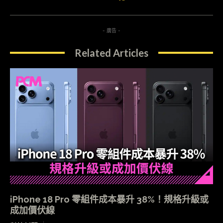
- 廣告 -
Related Articles
iPhone 18 Pro 零組件成本暴升 38%！規格升級或
成加價伏線