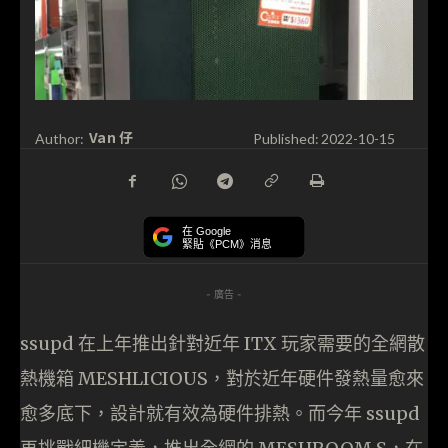
Van 仔
Author:
Published:
2022-10-15
在 Google
緊貼《PCM》消息
- 廣告 -
ssupd 在上年推出針對近年 ITX 玩家需要的全網散
熱機箱 MESHLICIOUS，對於近年硬件發熱量愈來
愈多底下，設計就有效為硬件排熱。而今年 ssupd