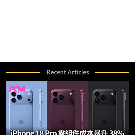
Recent Articles