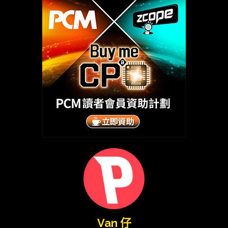
Van 仔