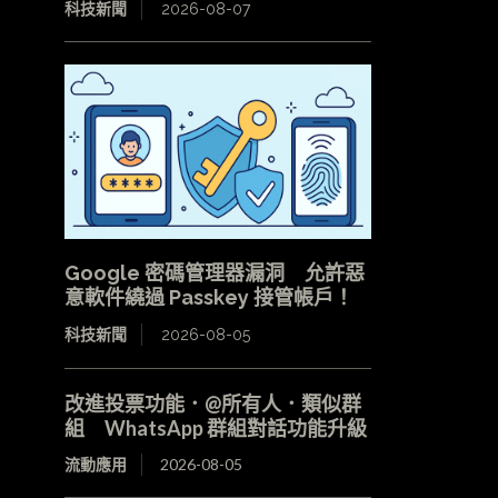
科技新聞
2026-08-07
Google 密碼管理器漏洞 允許惡
意軟件繞過 Passkey 接管帳戶！
科技新聞
2026-08-05
改進投票功能．@所有人．類似群
組 WhatsApp 群組對話功能升級
流動應用
2026-08-05