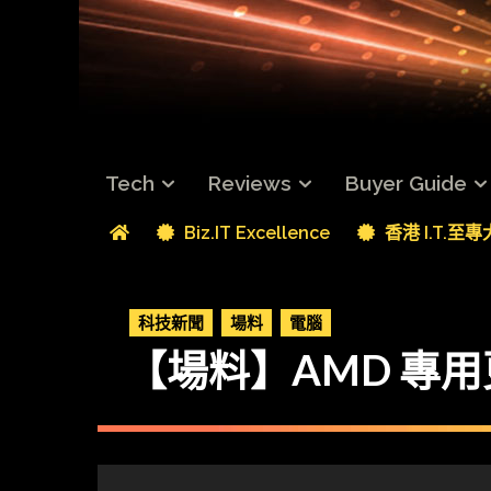
Tech
Reviews
Buyer Guide
Biz.IT Excellence
香港 I.T.至
科技新聞
場料
電腦
【場料】AMD 專用