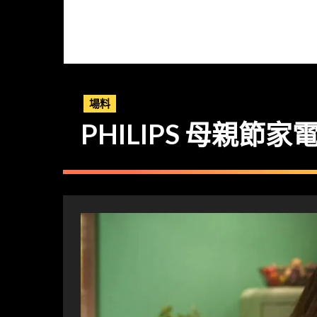
場料
PHILIPS 母親節家