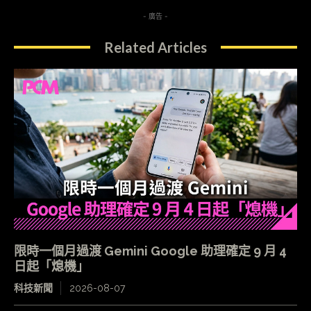
- 廣告 -
Related Articles
限時一個月過渡 Gemini Google 助理確定 9 月 4
日起「熄機」
科技新聞
2026-08-07