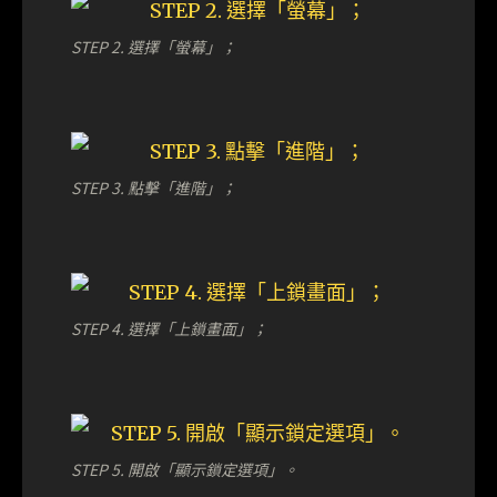
STEP 2. 選擇「螢幕」；
STEP 3. 點擊「進階」；
STEP 4. 選擇「上鎖畫面」；
STEP 5. 開啟「顯示鎖定選項」。