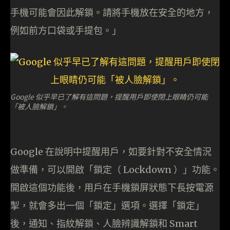
手機可能會因此解鎖。請將手機放在安全的地方，
例如前方口袋或手提包。」
Google 似乎早已了解有這問題，提醒用戶即使閉上眼睛仍可能
「被人臉解鎖」。
Google 在說明中提醒用戶，如要針對不安全情況
做準備，可以開啟「鎖定（ Lockdown ）」功能。
開啟這個功能後，用戶在手機鎖屏狀態下長按電源
掣，就會多出一個「鎖定」選項。選擇「鎖定」
後，通知、指紋解鎖、人臉辨識解鎖和 Smart