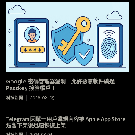
Google 密碼管理器漏洞 允許惡意軟件繞過
Passkey 接管帳戶！
科技新聞
2026-08-05
Telegram 因單一用戶違規內容被 Apple App Store
短暫下架後迅速恢復上架
科技新聞
2026-08-04