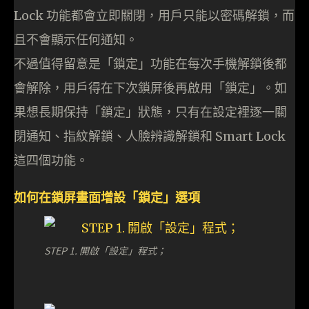
Lock 功能都會立即關閉，用戶只能以密碼解鎖，而
且不會顯示任何通知。
不過值得留意是「鎖定」功能在每次手機解鎖後都
會解除，用戶得在下次鎖屏後再啟用「鎖定」。如
果想長期保持「鎖定」狀態，只有在設定裡逐一關
閉通知、指紋解鎖、人臉辨識解鎖和 Smart Lock
這四個功能。
如何在鎖屏畫面增設「鎖定」選項
STEP 1. 開啟「設定」程式；