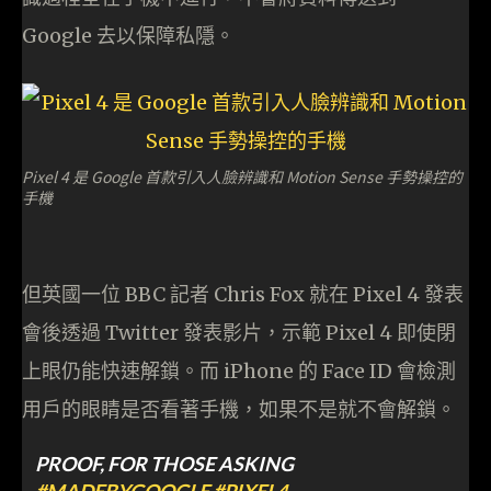
Google 去以保障私隱。
Pixel 4 是 Google 首款引入人臉辨識和 Motion Sense 手勢操控的
手機
但英國一位 BBC 記者 Chris Fox 就在 Pixel 4 發表
會後透過 Twitter 發表影片，示範 Pixel 4 即使閉
上眼仍能快速解鎖。而 iPhone 的 Face ID 會檢測
用戶的眼睛是否看著手機，如果不是就不會解鎖。
PROOF, FOR THOSE ASKING