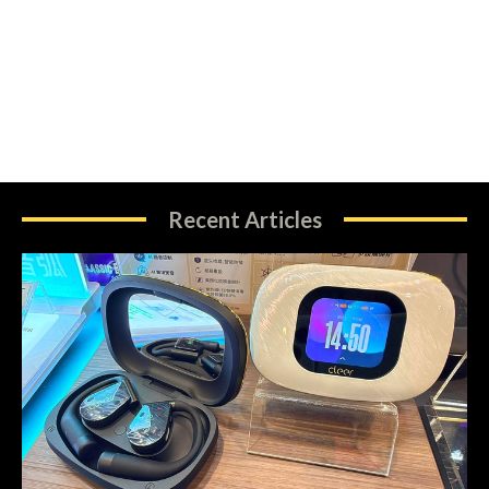
Recent Articles