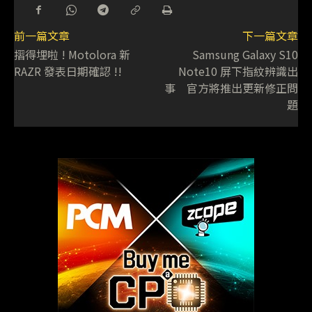
前一篇文章
下一篇文章
摺得埋啦 ! Motolora 新
Samsung Galaxy S10
RAZR 發表日期確認 !!
Note10 屏下指紋辨識出
事 官方將推出更新修正問
題