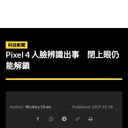
科技新聞
Pixel 4 人臉辨識出事 閉上眼仍
能解鎖
Mickey Chan
Author:
Published:
2019-10-18