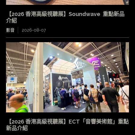
【2026 香港高級視聽展】Soundwave 重點新品
介紹
影音
2026-08-07
【2026 香港高級視聽展】ECT「音響美術館」重點
新品介紹