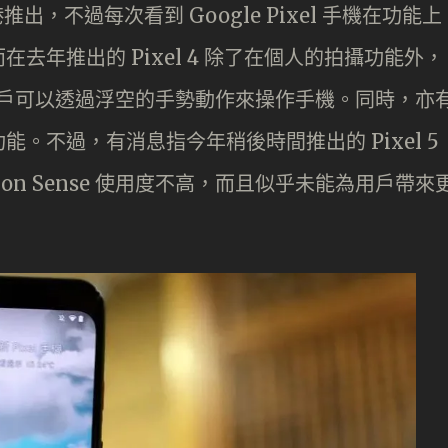
香港推出，不過每次看到 Google Pixel 手機在功能上
去年推出的 Pixel 4 除了在個人的拍攝功能外，
能，讓用戶可以透過浮空的手勢動作來操作手機。同時，亦
。不過，有消息指今年稍後時間推出的 Pixel 5
on Sense 使用度不高，而且似乎未能為用戶帶來