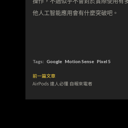
操作，不過似乎不會對於實際使用有多大
他人工智能應用會有什麼突破吧。
Tags:
Google
Motion Sense
Pixel 5
前一篇文章
AirPods 達人必懂 自報來電者