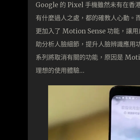
Google 的 Pixel 手機雖然未有在
有什麼過人之處，都的確教人心動。而在
更加入了 Motion Sense 功
助分析人臉細節，提升人臉辨識應用功能
系列將取消有關的功能，原因是 Moti
理想的使用體驗…