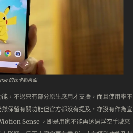
Sense 的比卡超桌面
功能，不過只有部分原生應用才支援，而且使用率不
仍然保留有關功能但官方都沒有提及，亦沒有作為宣
 Motion Sense ，即是用家不能再透過浮空手駛來