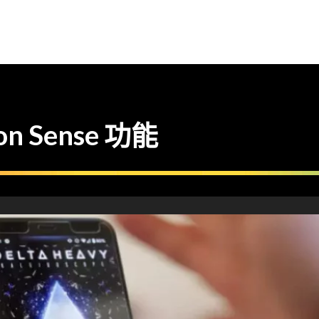
on Sense 功能