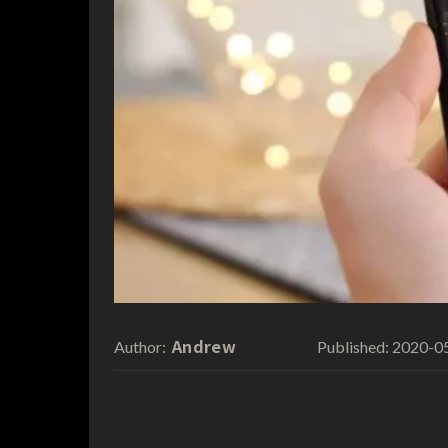
Andrew
2020-0
Author:
Published: