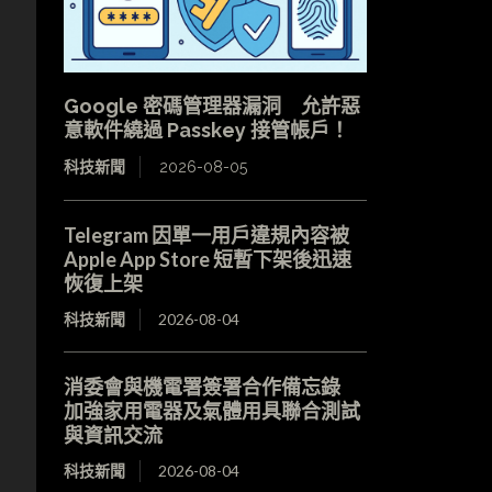
Google 密碼管理器漏洞 允許惡
意軟件繞過 Passkey 接管帳戶！
科技新聞
2026-08-05
Telegram 因單一用戶違規內容被
Apple App Store 短暫下架後迅速
恢復上架
科技新聞
2026-08-04
消委會與機電署簽署合作備忘錄
加強家用電器及氣體用具聯合測試
與資訊交流
科技新聞
2026-08-04