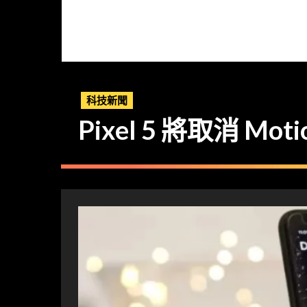
科技新聞
Pixel 5 將取消 Moti