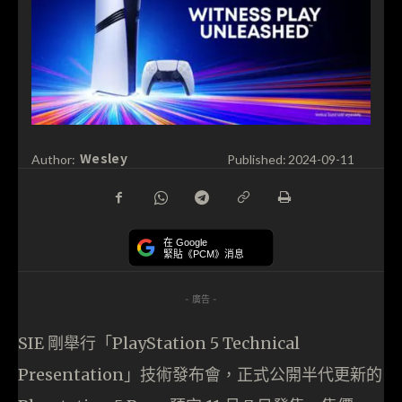
Wesley
Author:
Published:
2024-09-11
在 Google
緊貼《PCM》消息
- 廣告 -
SIE 剛舉行「PlayStation 5 Technical
Presentation」技術發布會，正式公開半代更新的