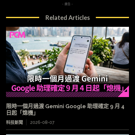
- 廣告 -
Related Articles
限時一個月過渡 Gemini Google 助理確定 9 月 4
日起「熄機」
科技新聞
2026-08-07