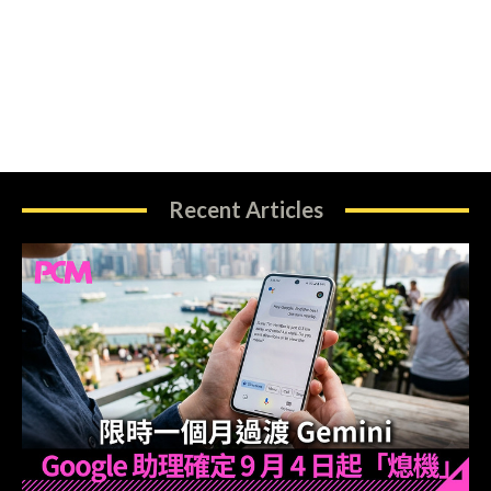
Recent Articles