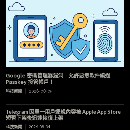
Google 密碼管理器漏洞 允許惡意軟件繞過
Passkey 接管帳戶！
科技新聞
2026-08-05
Telegram 因單一用戶違規內容被 Apple App Store
短暫下架後迅速恢復上架
科技新聞
2026-08-04