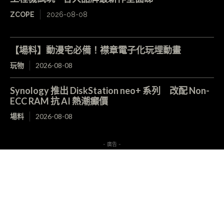
ZCOPE
2026-08-08
【場料】動漫宅必備！襟章電子化玩埋動畫
玩物
2026-08-08
Synology 推出 DiskStation neo+ 系列 改配 Non-
ECC RAM 抗 AI 熱潮癲價
場料
2026-08-08
- 廣告 -