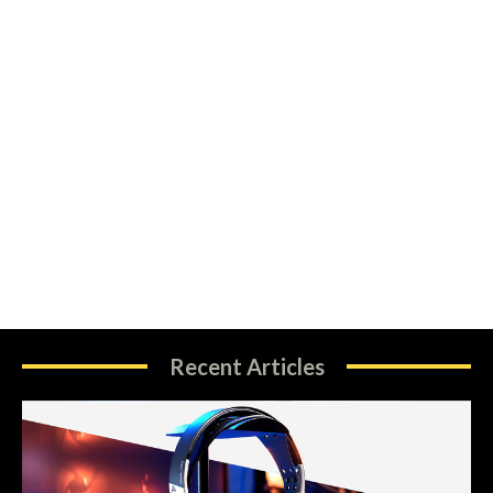
Recent Articles