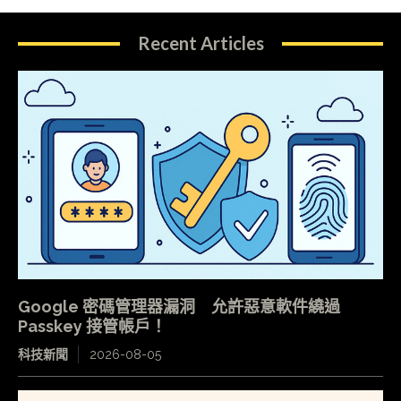
Recent Articles
Google 密碼管理器漏洞 允許惡意軟件繞過
Passkey 接管帳戶！
科技新聞
2026-08-05