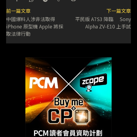
前一篇文章
下一篇文章
中國爆料人涉非法取得
平民版 A7S3 降臨 Sony
iPhone 原型機 Apple 將採
Alpha ZV-E10 上手試
取法律行動