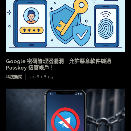
Google 密碼管理器漏洞 允許惡意軟件繞過
Passkey 接管帳戶！
科技新聞
2026-08-05