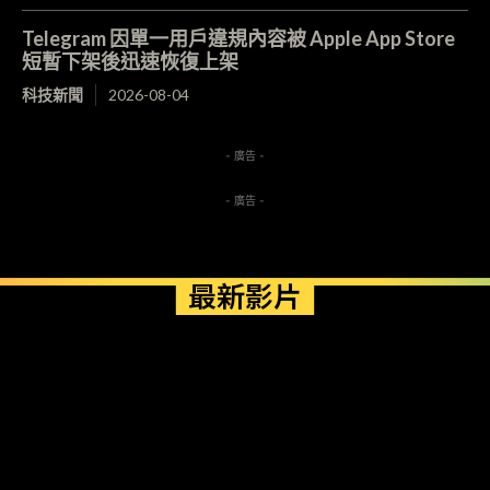
Telegram 因單一用戶違規內容被 Apple App Store
短暫下架後迅速恢復上架
科技新聞
2026-08-04
- 廣告 -
- 廣告 -
最新影片