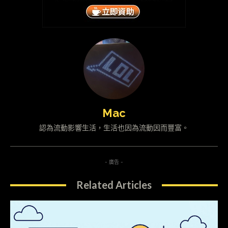
Mac
認為流動影響生活，生活也因為流動因而豐富。
- 廣告 -
Related Articles