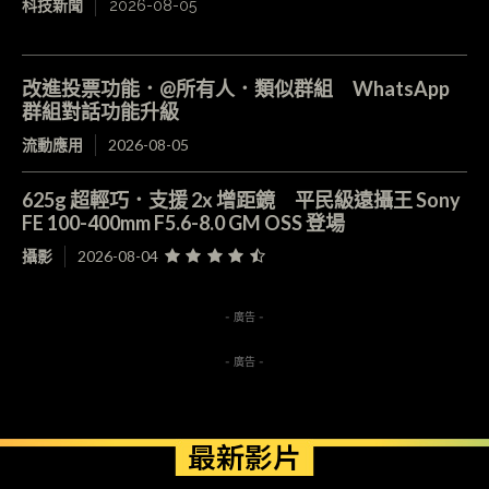
科技新聞
2026-08-05
改進投票功能．@所有人．類似群組 WhatsApp
群組對話功能升級
流動應用
2026-08-05
625g 超輕巧．支援 2x 增距鏡 平民級遠攝王 Sony
FE 100-400mm F5.6-8.0 GM OSS 登場
攝影
2026-08-04
- 廣告 -
- 廣告 -
最新影片