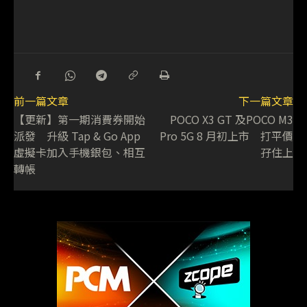
前一篇文章
下一篇文章
【更新】第一期消費券開始
POCO X3 GT 及POCO M3
派發 升級 Tap & Go App
Pro 5G 8 月初上市 打平價
虛擬卡加入手機銀包、相互
孖住上
轉帳