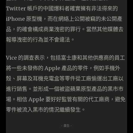
Twitter 帳戶的中國爆料者確實擁有非法得來的
iPhone 原型機，而在網絡上公開被竊的未公開產
品，的確會構成商業洩密的罪行。當然其他媒體去
報導洩密的行為並不會違法。
Vice 的調查表示，包括富士康和其他供應商的員工
將一些未發佈的 Apple 產品的零件，例如手機外
殼、屏幕及耳機充電盒等零件從工廠偷運出工廠以
進行銷售。並形成一個被盜蘋果原型產品的黑市市
場。相信 Apple 要好好監管有關的代工廠商，避免
零件被流入黑市的情況繼續發生。
- 廣告 -