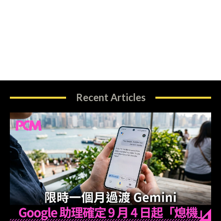
Recent Articles