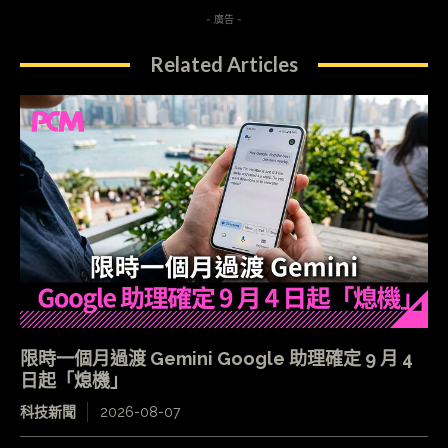
- 廣告 -
Related Articles
限時一個月過渡 Gemini Google 助理確定 9 月 4
日起「熄機」
科技新聞
2026-08-07