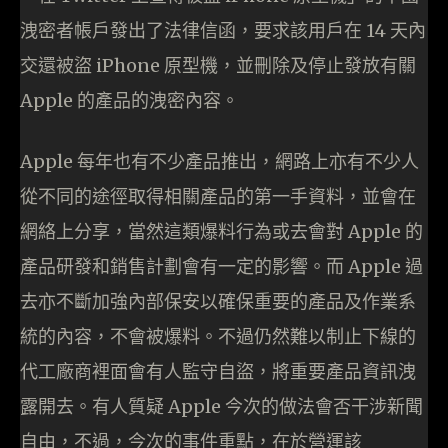
洩密者帳戶發出了法律信函，要求該用戶在 14 天內
交還被盜 iPhone 原型機，並刪除及停止發放有關
Apple 的產品的洩密內容。
Apple 每年也有不少產品推出，網路上亦有不少人
從不同的途徑取得相關產品的第一手資料，並會在
網絡上分享，當然這類爆料行為或去會對 Apple 的
產品研發和銷售計劃會有一定的影響。而 Apple 過
去亦不斷加強內部保安以確保重要的產品及作業系
統的內容，不會被爆料。不過仍然難以制止下線的
代工廠商裡面會有人監守自盜，將重要產品資訊洩
露開去。有人質疑 Apple 今次的做法會否干涉新聞
自由，不過，今次的事件重點，在於營運該