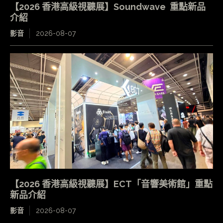
【2026 香港高級視聽展】Soundwave 重點新品
介紹
影音
2026-08-07
【2026 香港高級視聽展】ECT「音響美術館」重點
新品介紹
影音
2026-08-07