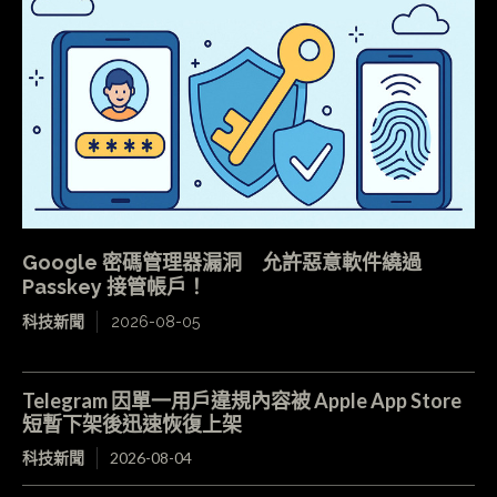
Google 密碼管理器漏洞 允許惡意軟件繞過
Passkey 接管帳戶！
科技新聞
2026-08-05
Telegram 因單一用戶違規內容被 Apple App Store
短暫下架後迅速恢復上架
科技新聞
2026-08-04