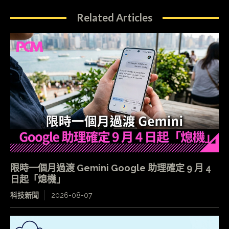
Related Articles
限時一個月過渡 Gemini Google 助理確定 9 月 4
日起「熄機」
科技新聞
2026-08-07