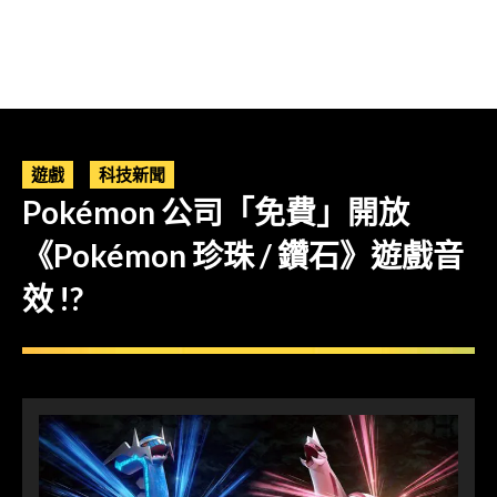
遊戲
科技新聞
Pokémon 公司「免費」開放
《Pokémon 珍珠 / 鑽石》遊戲音
效 !?