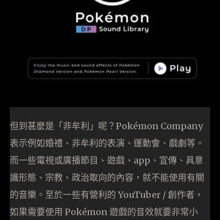
但到甚麼是「非牟利」呢？Pokémon Company
表示例如婚禮、非牟利的表演、運動會、戲劇等。
而一些電視或廣播節目、遊戲、app、宣傳、具意
識形態、宗教、政治取向的內容，就不能使用有關
的音樂。至於一些有營利的 YouTuber / 創作者，
如果需要使用 Pokémon 遊戲的音效就要非常小