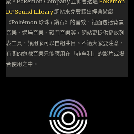
感。Pokémon Company 宣佈會透過
Pokémon
DP Sound Library
網站來免費釋出經典遊戲
《Pokémon 珍珠 / 鑽石》的音效，裡面包括背景
音樂、過場音樂、戰鬥音樂等，網站更提供播放列
表工具，讓用家可以自組曲目。不過大家要注意，
有關的遊戲音樂只能應用在「非牟利」的影片或場
合使用之中。