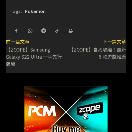
Tags:
Pokemon
前一篇文章
下一篇文章
【ZCOPE】Samsung
【ZCOPE】自我隔離！最新
Galaxy S22 Ultra 一手先行
6 款遊戲推薦
體驗