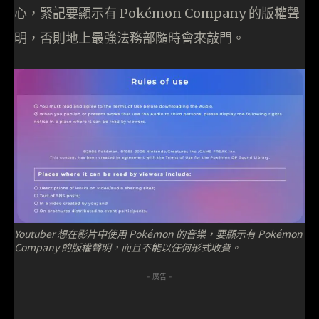
心，緊記要顯示有 Pokémon Company 的版權聲
明，否則地上最強法務部隨時會來敲門。
Youtuber 想在影片中使用 Pokémon 的音樂，要顯示有 Pokémon
Company 的版權聲明，而且不能以任何形式收費。
- 廣告 -