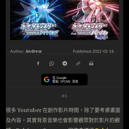
Andrew
Author:
Published:
2022-02-16
在 Google
緊貼《PCM》消息
- 廣告 -
很多 Youtuber 在創作影片時間，除了要考慮畫面
及內容，其實背景音樂也會影響觀眾對於影片的觀