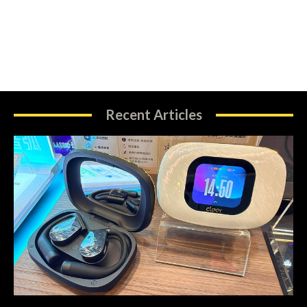
Recent Articles