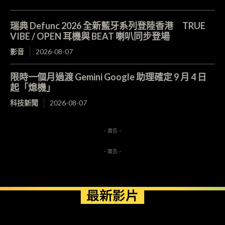
瑞典 Defunc 2026 全新藍牙系列登陸香港 TRUE
VIBE / OPEN 耳機與 BEAT 喇叭同步登場
影音
2026-08-07
限時一個月過渡 Gemini Google 助理確定 9 月 4 日
起「熄機」
科技新聞
2026-08-07
- 廣告 -
- 廣告 -
最新影片