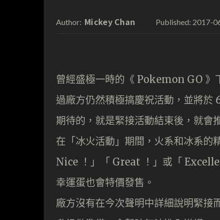
Mickey Chan
2017-0
Author:
Published:
曾經盛極一時的《 Pokemon G
過廠方仍然積極搞慶祝活動，並將於 6 
期待的，就是緊接活動結束後，就會
在「冰火活動」期間，火系和冰系的
Nice ！」「 Great ！」或「 Ex
幸運蛋也會特價發售。
廠方沒有在今次聲明中詳細說明緊接