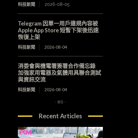
科技新聞
2026-08-05
Telegram 因單一用戶違規內容被
Apple App Store 短暫下架後迅速
恢復上架
科技新聞
2026-08-04
消委會與機電署簽署合作備忘錄
加強家用電器及氣體用具聯合測試
與資訊交流
科技新聞
2026-08-04
- 廣告 -
Recent Articles