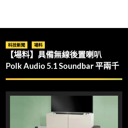
科技新聞
場料
【場料】具備無線後置喇叭
Polk Audio 5.1 Soundbar 平兩千