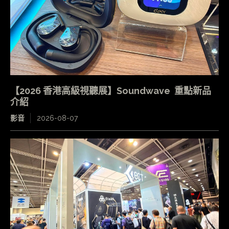
【2026 香港高級視聽展】Soundwave 重點新品
介紹
影音
2026-08-07