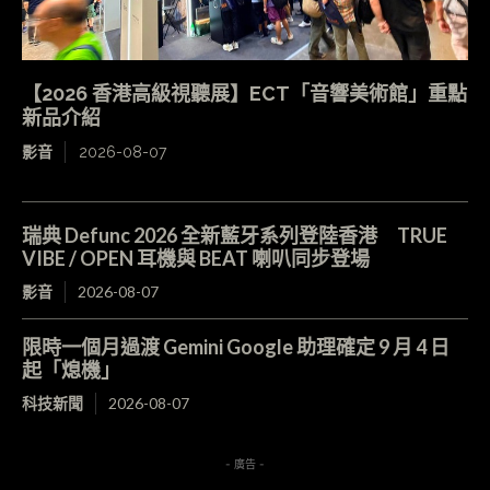
【2026 香港高級視聽展】ECT「音響美術館」重點
新品介紹
影音
2026-08-07
瑞典 Defunc 2026 全新藍牙系列登陸香港 TRUE
VIBE / OPEN 耳機與 BEAT 喇叭同步登場
影音
2026-08-07
限時一個月過渡 Gemini Google 助理確定 9 月 4 日
起「熄機」
科技新聞
2026-08-07
- 廣告 -