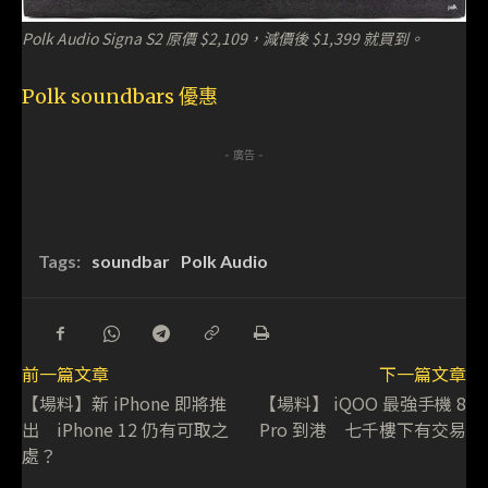
Polk Audio Signa S2 原價 $2,109，減價後 $1,399 就買到。
Polk soundbars 優惠
- 廣告 -
Tags:
soundbar
Polk Audio
前一篇文章
下一篇文章
【場料】新 iPhone 即將推
【場料】 iQOO 最強手機 8
出 iPhone 12 仍有可取之
Pro 到港 七千樓下有交易
處？