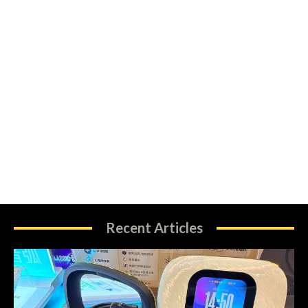
Recent Articles