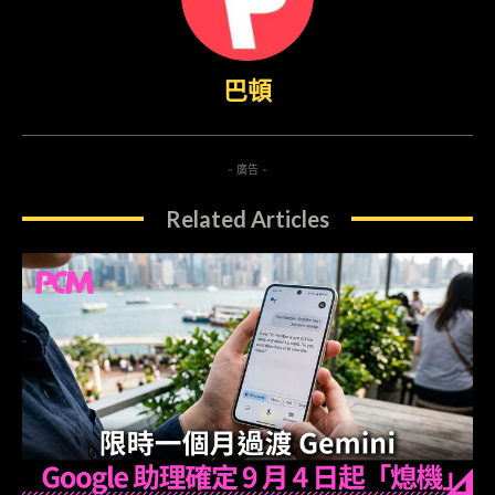
巴頓
- 廣告 -
Related Articles