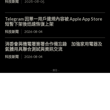
科技新聞
2026-08-05
Telegram 因單一用戶違規內容被 Apple App Store
短暫下架後迅速恢復上架
科技新聞
2026-08-04
消委會與機電署簽署合作備忘錄 加強家用電器及
氣體用具聯合測試與資訊交流
科技新聞
2026-08-04
- 廣告 -