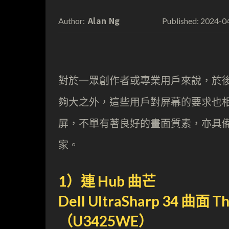
Alan Ng
2024-0
Author:
Published:
對於一眾創作者或專業用戶來說，於
夠大之外，這些用戶對屏幕的要求也相
屏，不單有著良好的畫面質素，亦具
家。
1）連 Hub 曲芒
Dell UltraSharp 34 曲面 
（U3425WE）