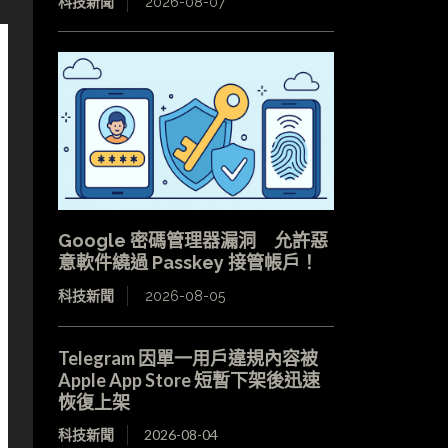
科技新聞
2026-08-07
Google 密碼管理器漏洞 允許惡
意軟件繞過 Passkey 接管帳戶！
科技新聞
2026-08-05
Telegram 因單一用戶違規內容被
Apple App Store 短暫下架後迅速
恢復上架
科技新聞
2026-08-04